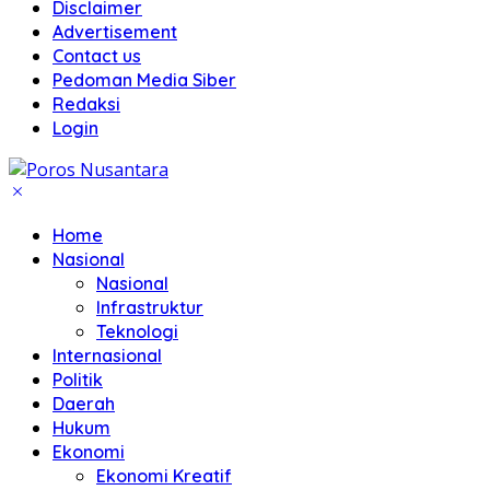
Disclaimer
Advertisement
Contact us
Pedoman Media Siber
Redaksi
Login
Home
Nasional
Nasional
Infrastruktur
Teknologi
Internasional
Politik
Daerah
Hukum
Ekonomi
Ekonomi Kreatif