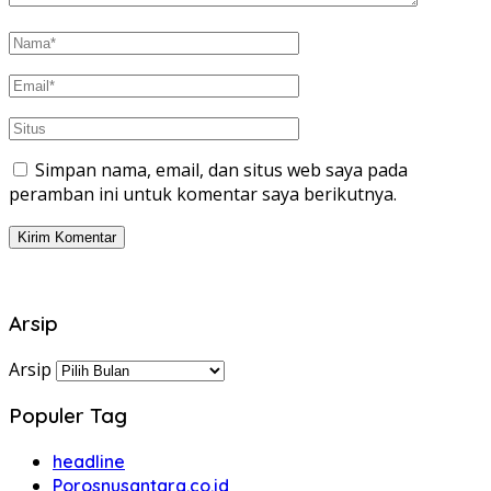
Simpan nama, email, dan situs web saya pada
peramban ini untuk komentar saya berikutnya.
Arsip
Arsip
Populer Tag
headline
Porosnusantara.co.id