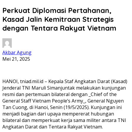
Perkuat Diplomasi Pertahanan,
Kasad Jalin Kemitraan Strategis
dengan Tentara Rakyat Vietnam
Akbar Agung
Mei 21, 2025
HANOI, tniad.mil.id – Kepala Staf Angkatan Darat (Kasad)
Jenderal TNI Maruli Simanjuntak melakukan kunjungan
resmi dan pertemuan bilateral dengan _Chief of the
General Staff Vietnam People’s Army_, General Nguyen
Tan Cuong, di Hanoi, Senin (19/5/2025). Kunjungan ini
menjadi bagian dari upaya mempererat hubungan
bilateral dan memperkuat kerja sama militer antara TNI
Angkatan Darat dan Tentara Rakyat Vietnam.