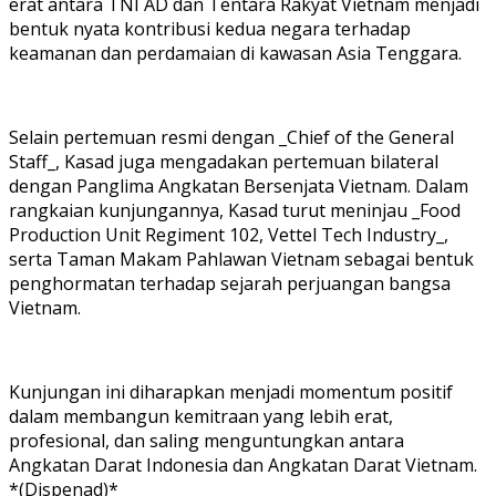
erat antara TNI AD dan Tentara Rakyat Vietnam menjadi
bentuk nyata kontribusi kedua negara terhadap
keamanan dan perdamaian di kawasan Asia Tenggara.
Selain pertemuan resmi dengan _Chief of the General
Staff_, Kasad juga mengadakan pertemuan bilateral
dengan Panglima Angkatan Bersenjata Vietnam. Dalam
rangkaian kunjungannya, Kasad turut meninjau _Food
Production Unit Regiment 102, Vettel Tech Industry_,
serta Taman Makam Pahlawan Vietnam sebagai bentuk
penghormatan terhadap sejarah perjuangan bangsa
Vietnam.
Kunjungan ini diharapkan menjadi momentum positif
dalam membangun kemitraan yang lebih erat,
profesional, dan saling menguntungkan antara
Angkatan Darat Indonesia dan Angkatan Darat Vietnam.
*(Dispenad)*