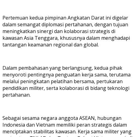
Pertemuan kedua pimpinan Angkatan Darat ini digelar
dalam semangat diplomasi pertahanan, dengan tujuan
meningkatkan sinergi dan kolaborasi strategis di
kawasan Asia Tenggara, khususnya dalam menghadapi
tantangan keamanan regional dan global.
Dalam pembahasan yang berlangsung, kedua pihak
menyoroti pentingnya penguatan kerja sama, terutama
melalui peningkatan pelatihan bersama, pertukaran
pendidikan militer, serta kolaborasi di bidang teknologi
pertahanan.
Sebagai sesama negara anggota ASEAN, hubungan
Indonesia dan Vietnam memiliki peran strategis dalam
menciptakan stabilitas kawasan. Kerja sama militer yang