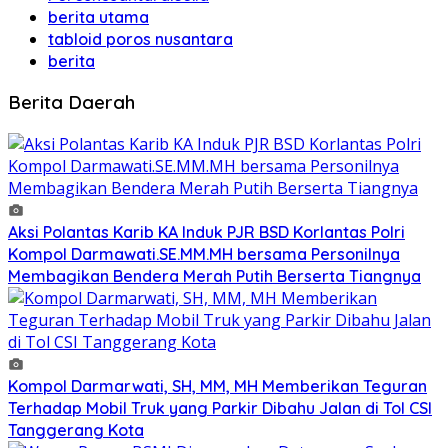
berita utama
tabloid poros nusantara
berita
Berita Daerah
Aksi Polantas Karib KA Induk PJR BSD Korlantas Polri
Kompol Darmawati.SE.MM.MH bersama Personilnya
Membagikan Bendera Merah Putih Berserta Tiangnya
Kompol Darmarwati, SH, MM, MH Memberikan Teguran
Terhadap Mobil Truk yang Parkir Dibahu Jalan di Tol CSI
Tanggerang Kota