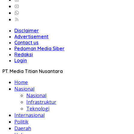
Disclaimer
Advertisement
Contact us
Pedoman Media Siber
Redaksi
Login
PT. Media Titian Nusantara
Home
Nasional
Nasional
Infrastruktur
Teknologi
Internasional
Politik
Daerah