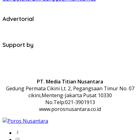
Advertorial
Support by
PT. Media Titian Nusantara
Gedung Permata Cikini Lt. 2, Pegangsaan Timur No. 07
cikini,Menteng-Jakarta Pusat 10330
No.Telp:021-3901913
www.porosnusantara.co.id