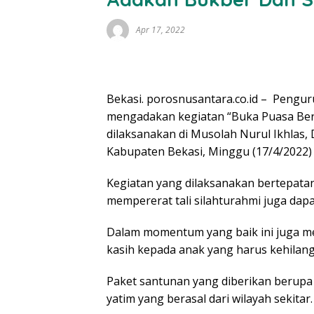
Apr 17, 2022
Bekasi. porosnusantara.co.id – Pengur
mengadakan kegiatan “Buka Puasa Bers
dilaksanakan di Musolah Nurul Ikhlas
Kabupaten Bekasi, Minggu (17/4/2022) 
Kegiatan yang dilaksanakan bertepatan 
mempererat tali silahturahmi juga dap
Dalam momentum yang baik ini juga m
kasih kepada anak yang harus kehilang
Paket santunan yang diberikan berupa
yatim yang berasal dari wilayah sekitar.