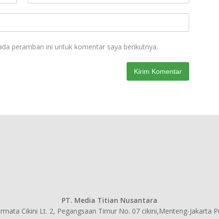
ada peramban ini untuk komentar saya berikutnya.
PT. Media Titian Nusantara
mata Cikini Lt. 2, Pegangsaan Timur No. 07 cikini,Menteng-Jakarta 