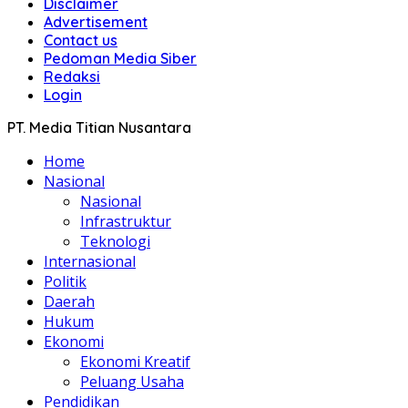
Disclaimer
Advertisement
Contact us
Pedoman Media Siber
Redaksi
Login
PT. Media Titian Nusantara
Home
Nasional
Nasional
Infrastruktur
Teknologi
Internasional
Politik
Daerah
Hukum
Ekonomi
Ekonomi Kreatif
Peluang Usaha
Pendidikan