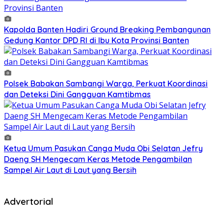
Kapolda Banten Hadiri Ground Breaking Pembangunan
Gedung Kantor DPD RI di Ibu Kota Provinsi Banten
Polsek Babakan Sambangi Warga, Perkuat Koordinasi
dan Deteksi Dini Gangguan Kamtibmas
Ketua Umum Pasukan Canga Muda Obi Selatan Jefry
Daeng SH Mengecam Keras Metode Pengambilan
Sampel Air Laut di Laut yang Bersih
Advertorial