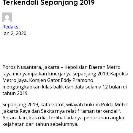
Terkendali Sepanjang 2019
Redaksi
Jan 2, 2020
Poros Nusantara, Jakarta – Kepolisian Daerah Metro
Jaya menyampaikan kinerjanya sepanjang 2019. Kapolda
Metro Jaya, Komjen Gatot Eddy Pramono
mengungkapkan kilas balik dan data selama 12 bulan di
tahun 2019.
Sepanjang 2019, kata Gatot, wilayah hukum Polda Metro
Jakarta Raya dan Sekitarnya relatif “aman terkendali”.
Antara lain, kata dia, terlihat adanya penurunan angka
kejahatan dari tahun sebelumnya.