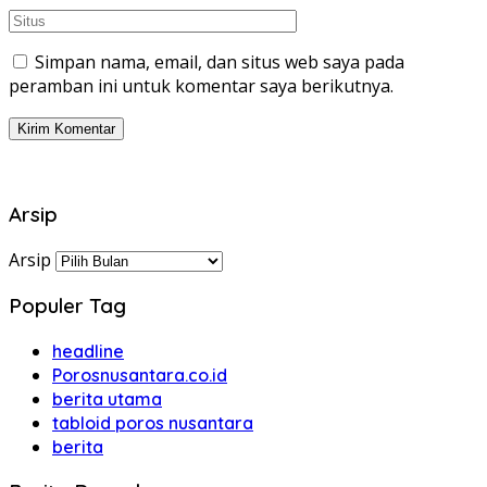
Simpan nama, email, dan situs web saya pada
peramban ini untuk komentar saya berikutnya.
Arsip
Arsip
Populer Tag
headline
Porosnusantara.co.id
berita utama
tabloid poros nusantara
berita