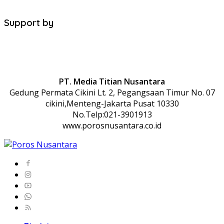
Support by
PT. Media Titian Nusantara
Gedung Permata Cikini Lt. 2, Pegangsaan Timur No. 07
cikini,Menteng-Jakarta Pusat 10330
No.Telp:021-3901913
www.porosnusantara.co.id