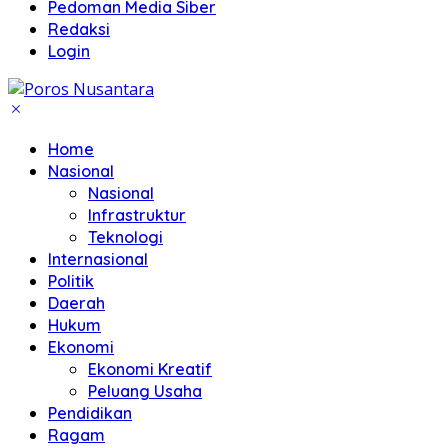
Pedoman Media Siber
Redaksi
Login
Home
Nasional
Nasional
Infrastruktur
Teknologi
Internasional
Politik
Daerah
Hukum
Ekonomi
Ekonomi Kreatif
Peluang Usaha
Pendidikan
Ragam