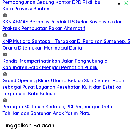
Pembangunan Gedung Kantor DPD RI di Ibu
Kota Provinsi Banten
KKN ABMAS Berbasis Produk ITS Gelar Sosialisasi dan
Praktek Pembuatan Pakan Alternatif
KMP Mutiara Sentosa II Terbakar Di Perairan Sumenep, 5
Orang Ditemukan Meninggal Dunia
Kondisi Memperihatinkan Jalan Penghubung di
Kabupaten Solok Menjadi Perhatian Publik
Grand Opening Klinik Utama Bekasi Skin Center: Hadir
sebagai Pusat Layanan Kesehatan Kulit dan Estetika
Terpadu di Kota Bekasi
Peringati 30 Tahun Kudatuli, PDI Perjuangan Gelar
Tahlilan dan Santunan Anak Yatim Piatu
Tinggalkan Balasan