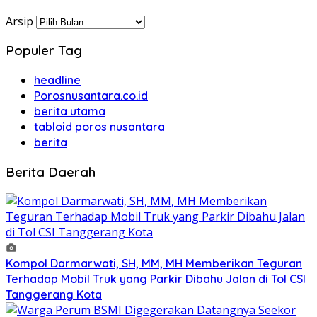
Arsip
Populer Tag
headline
Porosnusantara.co.id
berita utama
tabloid poros nusantara
berita
Berita Daerah
Kompol Darmarwati, SH, MM, MH Memberikan Teguran
Terhadap Mobil Truk yang Parkir Dibahu Jalan di Tol CSI
Tanggerang Kota