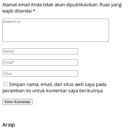
Alamat email Anda tidak akan dipublikasikan.
Ruas yang
wajib ditandai
*
Simpan nama, email, dan situs web saya pada
peramban ini untuk komentar saya berikutnya.
Arsip