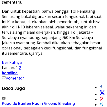
sementara.
Dan untuk kepastian, bahwa penggal Tol Pemalang
Semarang bakal digunakan secara fungsional, tapi saat
ini Kita kebut, ditekankan oleh pemerintah, untuk bisa
akhir di H-10 lebaran selesai, walau sekarang ini dan
terus siang malam dikerjakan, hingga Tol Jakarta –
Surabaya nyambung, sepanjang 760 Km Surabaya –
Jakarta nyambung. Kembali dikatakan sebagaian besar
oprasional, sebagaian kecil fungsional, dan fungsional
itu sementara, ujarnya.
Berikutnya
Laman:
1
2
headline
Komentar
Baca Juga
Kapolda Banten Hadiri Ground Breaking