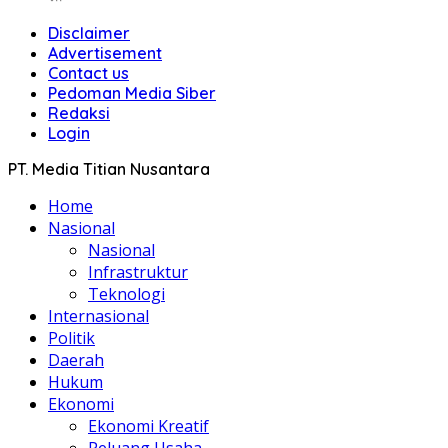
Disclaimer
Advertisement
Contact us
Pedoman Media Siber
Redaksi
Login
PT. Media Titian Nusantara
Home
Nasional
Nasional
Infrastruktur
Teknologi
Internasional
Politik
Daerah
Hukum
Ekonomi
Ekonomi Kreatif