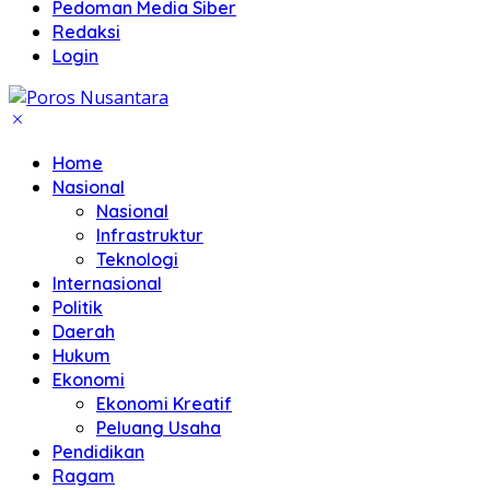
Pedoman Media Siber
Redaksi
Login
Home
Nasional
Nasional
Infrastruktur
Teknologi
Internasional
Politik
Daerah
Hukum
Ekonomi
Ekonomi Kreatif
Peluang Usaha
Pendidikan
Ragam