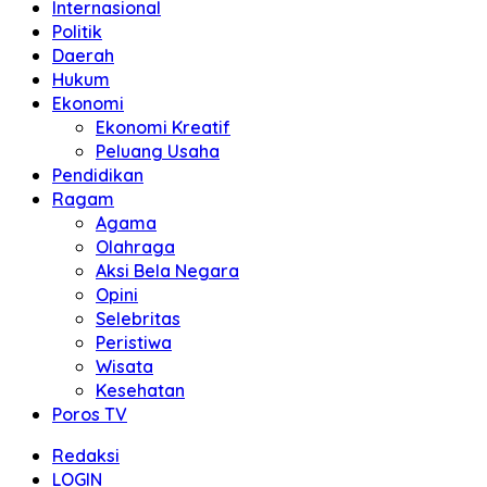
Internasional
Politik
Daerah
Hukum
Ekonomi
Ekonomi Kreatif
Peluang Usaha
Pendidikan
Ragam
Agama
Olahraga
Aksi Bela Negara
Opini
Selebritas
Peristiwa
Wisata
Kesehatan
Poros TV
Redaksi
LOGIN