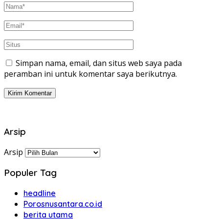
Simpan nama, email, dan situs web saya pada
peramban ini untuk komentar saya berikutnya.
Arsip
Arsip
Populer Tag
headline
Porosnusantara.co.id
berita utama