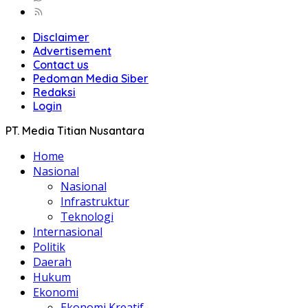
Disclaimer
Advertisement
Contact us
Pedoman Media Siber
Redaksi
Login
PT. Media Titian Nusantara
Home
Nasional
Nasional
Infrastruktur
Teknologi
Internasional
Politik
Daerah
Hukum
Ekonomi
Ekonomi Kreatif