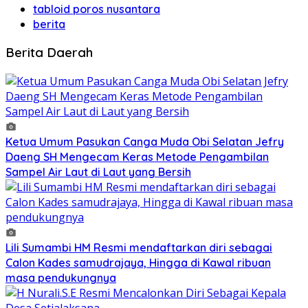
tabloid poros nusantara
berita
Berita Daerah
Ketua Umum Pasukan Canga Muda Obi Selatan Jefry
Daeng SH Mengecam Keras Metode Pengambilan
Sampel Air Laut di Laut yang Bersih
Lili Sumambi HM Resmi mendaftarkan diri sebagai
Calon Kades samudrajaya, Hingga di Kawal ribuan
masa pendukungnya