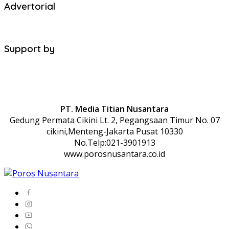
Advertorial
Support by
PT. Media Titian Nusantara
Gedung Permata Cikini Lt. 2, Pegangsaan Timur No. 07
cikini,Menteng-Jakarta Pusat 10330
No.Telp:021-3901913
www.porosnusantara.co.id