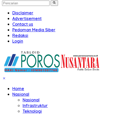
Disclaimer
Advertisement
Contact us
Pedoman Media Siber
Redaksi
Login
Home
Nasional
Nasional
Infrastruktur
Teknologi