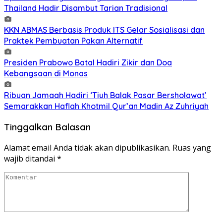
Thailand Hadir Disambut Tarian Tradisional
KKN ABMAS Berbasis Produk ITS Gelar Sosialisasi dan
Praktek Pembuatan Pakan Alternatif
Presiden Prabowo Batal Hadiri Zikir dan Doa
Kebangsaan di Monas
Ribuan Jamaah Hadiri ‘Tiuh Balak Pasar Bersholawat’
Semarakkan Haflah Khotmil Qur’an Madin Az Zuhriyah
Tinggalkan Balasan
Alamat email Anda tidak akan dipublikasikan.
Ruas yang
wajib ditandai
*