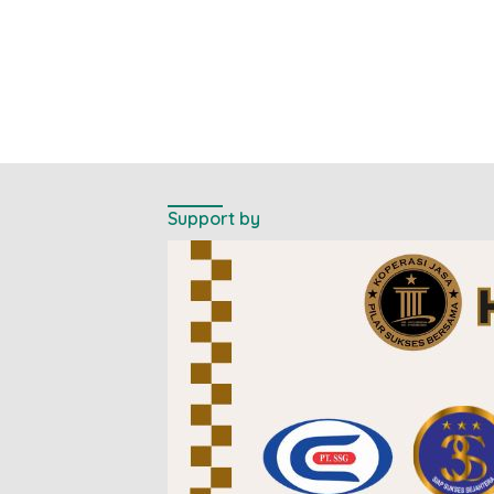
Support by