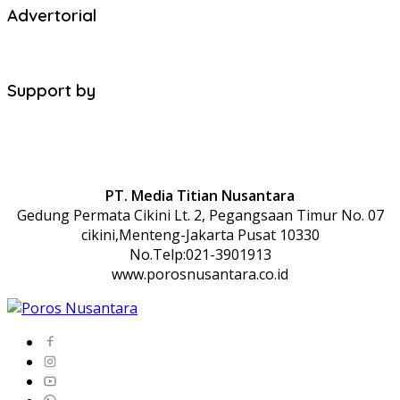
Advertorial
Support by
PT. Media Titian Nusantara
Gedung Permata Cikini Lt. 2, Pegangsaan Timur No. 07
cikini,Menteng-Jakarta Pusat 10330
No.Telp:021-3901913
www.porosnusantara.co.id