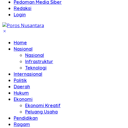
Pedoman Media Siber
Redaksi
Login
Home
Nasional
Nasional
Infrastruktur
Teknologi
Internasional
Politik
Daerah
Hukum
Ekonomi
Ekonomi Kreatif
Peluang Usaha
Pendidikan
Ragam