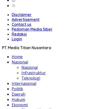
Disclaimer
Advertisement
Contact us
Pedoman Media Siber
Redaksi
Login
PT. Media Titian Nusantara
Home
Nasional
Nasional
Infrastruktur
Teknologi
Internasional
Politik
Daerah
Hukum
Ekonomi