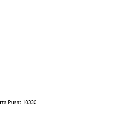
rta Pusat 10330