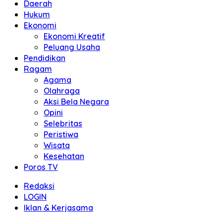
Daerah
Hukum
Ekonomi
Ekonomi Kreatif
Peluang Usaha
Pendidikan
Ragam
Agama
Olahraga
Aksi Bela Negara
Opini
Selebritas
Peristiwa
Wisata
Kesehatan
Poros TV
Redaksi
LOGIN
Iklan & Kerjasama