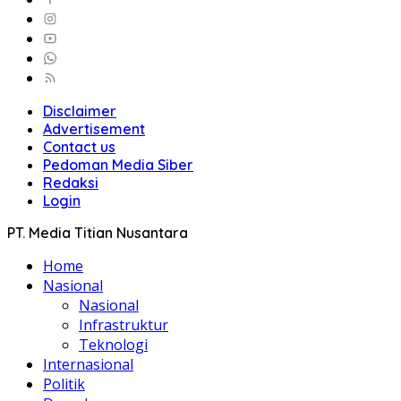
Disclaimer
Advertisement
Contact us
Pedoman Media Siber
Redaksi
Login
PT. Media Titian Nusantara
Home
Nasional
Nasional
Infrastruktur
Teknologi
Internasional
Politik