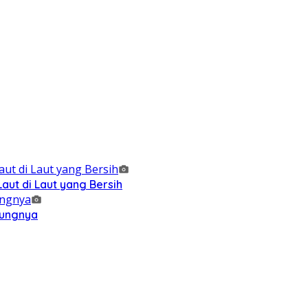
ut di Laut yang Bersih
kungnya