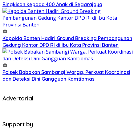
Bingkisan kepada 400 Anak di Segarajaya
Kapolda Banten Hadiri Ground Breaking Pembangunan
Gedung Kantor DPD RI di Ibu Kota Provinsi Banten
Polsek Babakan Sambangi Warga, Perkuat Koordinasi
dan Deteksi Dini Gangguan Kamtibmas
Advertorial
Support by