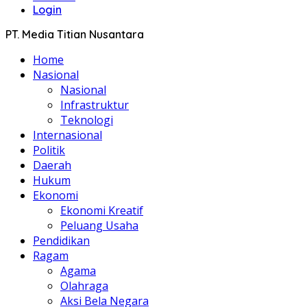
Login
PT. Media Titian Nusantara
Home
Nasional
Nasional
Infrastruktur
Teknologi
Internasional
Politik
Daerah
Hukum
Ekonomi
Ekonomi Kreatif
Peluang Usaha
Pendidikan
Ragam
Agama
Olahraga
Aksi Bela Negara