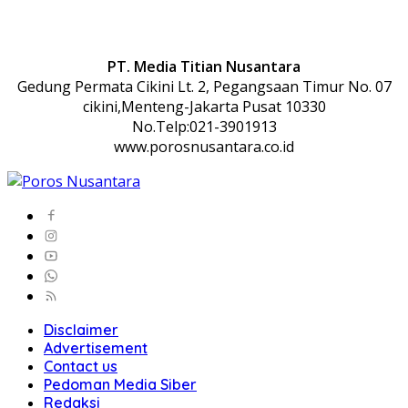
PT. Media Titian Nusantara
Gedung Permata Cikini Lt. 2, Pegangsaan Timur No. 07
cikini,Menteng-Jakarta Pusat 10330
No.Telp:021-3901913
www.porosnusantara.co.id
Disclaimer
Advertisement
Contact us
Pedoman Media Siber
Redaksi