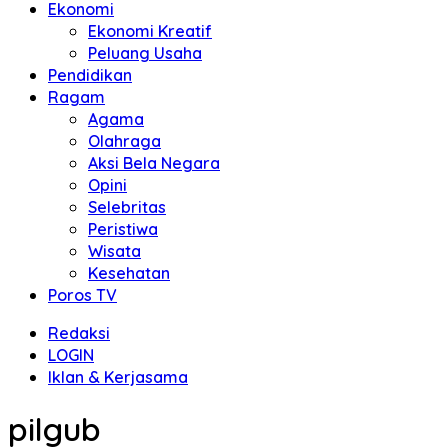
Ekonomi
Ekonomi Kreatif
Peluang Usaha
Pendidikan
Ragam
Agama
Olahraga
Aksi Bela Negara
Opini
Selebritas
Peristiwa
Wisata
Kesehatan
Poros TV
Redaksi
LOGIN
Iklan & Kerjasama
pilgub