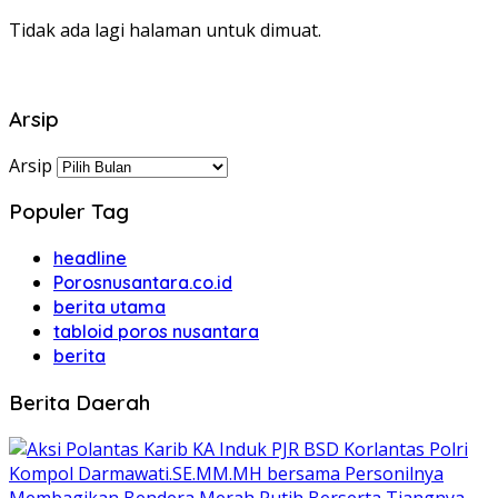
Tidak ada lagi halaman untuk dimuat.
Arsip
Arsip
Populer Tag
headline
Porosnusantara.co.id
berita utama
tabloid poros nusantara
berita
Berita Daerah