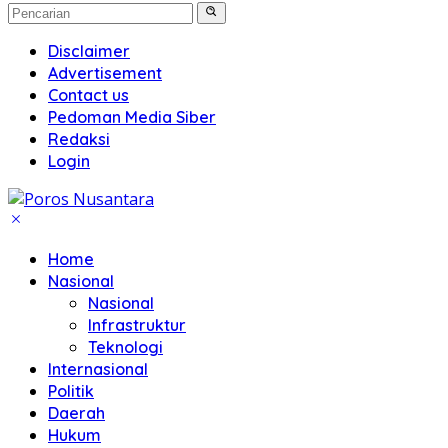
Disclaimer
Advertisement
Contact us
Pedoman Media Siber
Redaksi
Login
Home
Nasional
Nasional
Infrastruktur
Teknologi
Internasional
Politik
Daerah
Hukum