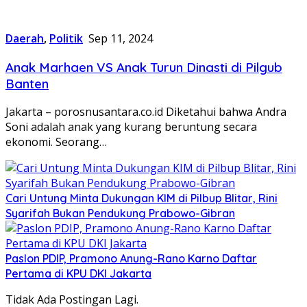
Daerah
,
Politik
Sep 11, 2024
Anak Marhaen VS Anak Turun Dinasti di Pilgub
Banten
Jakarta – porosnusantara.co.id Diketahui bahwa Andra
Soni adalah anak yang kurang beruntung secara
ekonomi. Seorang…
Cari Untung Minta Dukungan KIM di Pilbup Blitar, Rini
Syarifah Bukan Pendukung Prabowo-Gibran
Paslon PDIP, Pramono Anung-Rano Karno Daftar
Pertama di KPU DKI Jakarta
Tidak Ada Postingan Lagi.