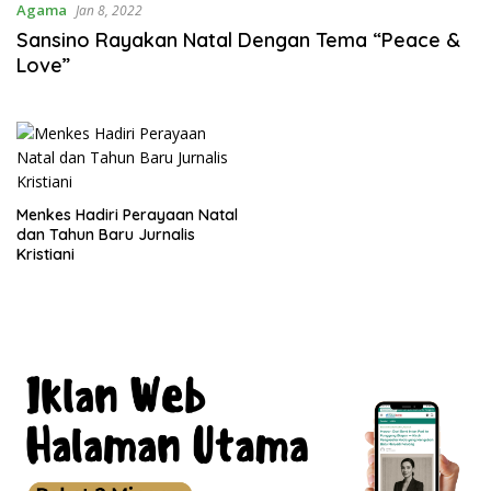
Agama
Jan 8, 2022
Sansino Rayakan Natal Dengan Tema “Peace &
Love”
Menkes Hadiri Perayaan Natal
dan Tahun Baru Jurnalis
Kristiani