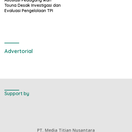
Touna Desak Investigasi dan
Evaluasi Pengelolaan TPI
Advertorial
Support by
PT. Media Titian Nusantara