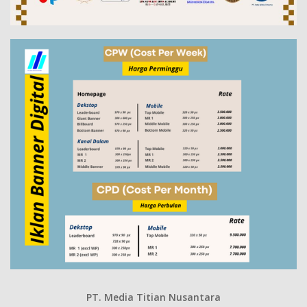
PT. Media Titian Nusantara