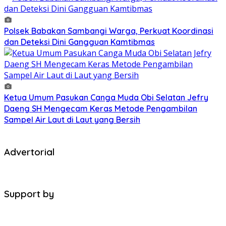
Polsek Babakan Sambangi Warga, Perkuat Koordinasi
dan Deteksi Dini Gangguan Kamtibmas
Ketua Umum Pasukan Canga Muda Obi Selatan Jefry
Daeng SH Mengecam Keras Metode Pengambilan
Sampel Air Laut di Laut yang Bersih
Advertorial
Support by