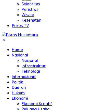
Selebritas
Peristiwa
Wisata
Kesehatan
Poros TV
Home
Nasional
Nasional
Infrastruktur
Teknologi
Internasional
Politik
Daerah
Hukum
Ekonomi
Ekonomi Kreatif
Peluang Usaha