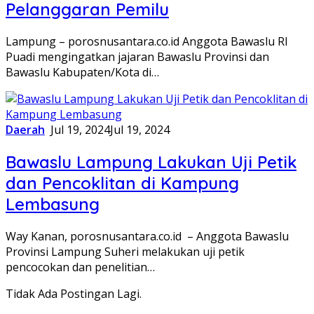
Pelanggaran Pemilu
Lampung – porosnusantara.co.id Anggota Bawaslu RI
Puadi mengingatkan jajaran Bawaslu Provinsi dan
Bawaslu Kabupaten/Kota di…
Daerah
Jul 19, 2024
Jul 19, 2024
Bawaslu Lampung Lakukan Uji Petik
dan Pencoklitan di Kampung
Lembasung
Way Kanan, porosnusantara.co.id – Anggota Bawaslu
Provinsi Lampung Suheri melakukan uji petik
pencocokan dan penelitian…
Tidak Ada Postingan Lagi.