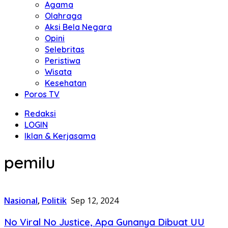
Agama
Olahraga
Aksi Bela Negara
Opini
Selebritas
Peristiwa
Wisata
Kesehatan
Poros TV
Redaksi
LOGIN
Iklan & Kerjasama
pemilu
Nasional
,
Politik
Sep 12, 2024
No Viral No Justice, Apa Gunanya Dibuat UU