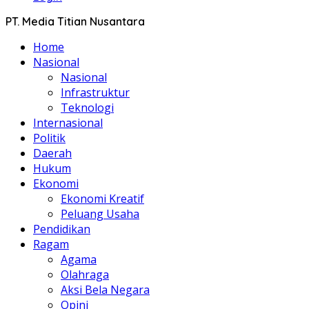
PT. Media Titian Nusantara
Home
Nasional
Nasional
Infrastruktur
Teknologi
Internasional
Politik
Daerah
Hukum
Ekonomi
Ekonomi Kreatif
Peluang Usaha
Pendidikan
Ragam
Agama
Olahraga
Aksi Bela Negara
Opini