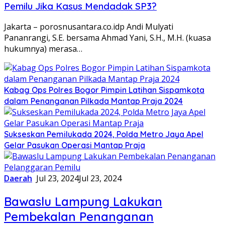
Pemilu Jika Kasus Mendadak SP3?
Jakarta – porosnusantara.co.idp Andi Mulyati
Pananrangi, S.E. bersama Ahmad Yani, S.H., M.H. (kuasa
hukumnya) merasa…
Kabag Ops Polres Bogor Pimpin Latihan Sispamkota
dalam Penanganan Pilkada Mantap Praja 2024
Sukseskan Pemilukada 2024, Polda Metro Jaya Apel
Gelar Pasukan Operasi Mantap Praja
Daerah
Jul 23, 2024
Jul 23, 2024
Bawaslu Lampung Lakukan
Pembekalan Penanganan