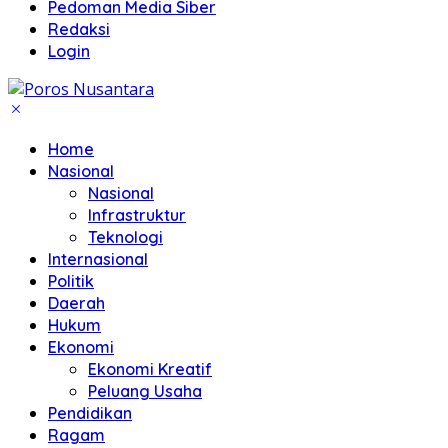
Pedoman Media Siber
Redaksi
Login
Home
Nasional
Nasional
Infrastruktur
Teknologi
Internasional
Politik
Daerah
Hukum
Ekonomi
Ekonomi Kreatif
Peluang Usaha
Pendidikan
Ragam