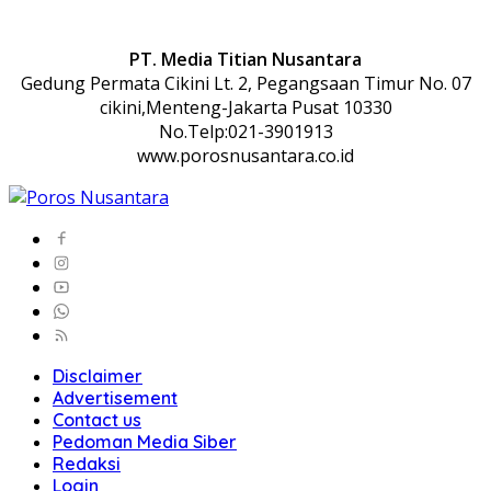
PT. Media Titian Nusantara
Gedung Permata Cikini Lt. 2, Pegangsaan Timur No. 07
cikini,Menteng-Jakarta Pusat 10330
No.Telp:021-3901913
www.porosnusantara.co.id
Disclaimer
Advertisement
Contact us
Pedoman Media Siber
Redaksi
Login