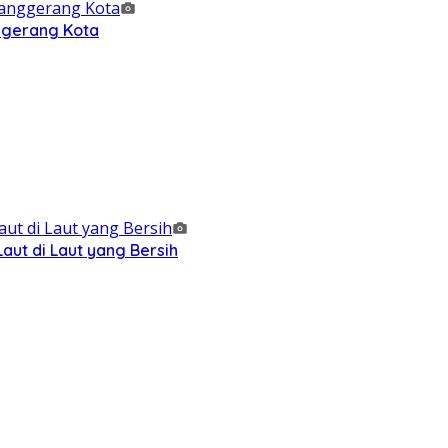
nggerang Kota
ut di Laut yang Bersih