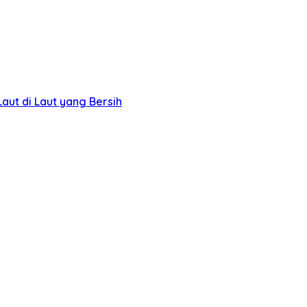
ut di Laut yang Bersih