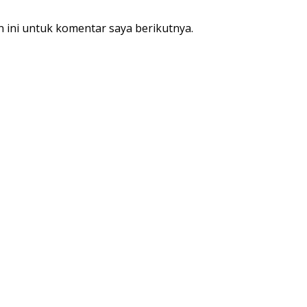
 ini untuk komentar saya berikutnya.