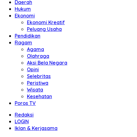
Daerah
Hukum
Ekonomi
Ekonomi Kreatif
Peluang Usaha
Pendidikan
Ragam
Agama
Olahraga
Aksi Bela Negara
Opini
Selebritas
Peristiwa
Wisata
Kesehatan
Poros TV
Redaksi
LOGIN
Iklan & Kerjasama