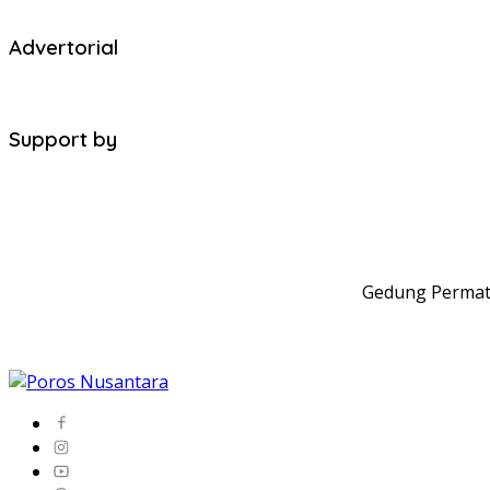
Advertorial
Support by
Gedung Permata