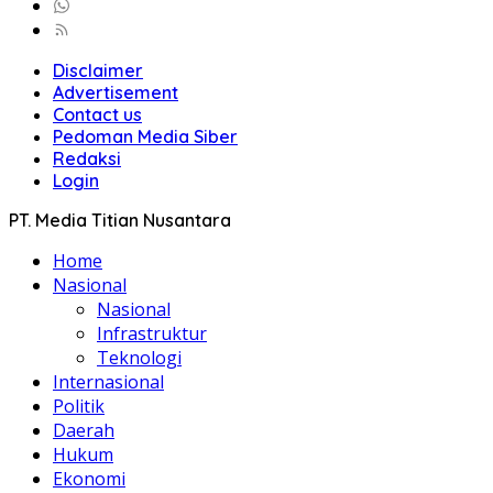
Disclaimer
Advertisement
Contact us
Pedoman Media Siber
Redaksi
Login
PT. Media Titian Nusantara
Home
Nasional
Nasional
Infrastruktur
Teknologi
Internasional
Politik
Daerah
Hukum
Ekonomi