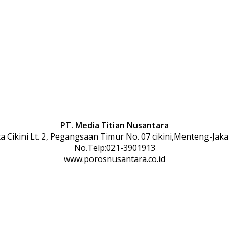
PT. Media Titian Nusantara
 Cikini Lt. 2, Pegangsaan Timur No. 07 cikini,Menteng-Jaka
No.Telp:021-3901913
www.porosnusantara.co.id