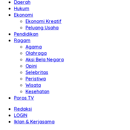
Daerah
Hukum
Ekonomi
Ekonomi Kreatif
Peluang Usaha
Pendidikan
Ragam
Agama
Olahraga
Aksi Bela Negara
Opini
Selebritas
Peristiwa
Wisata
Kesehatan
Poros TV
Redaksi
LOGIN
Iklan & Kerjasama