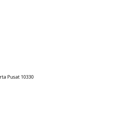
rta Pusat 10330