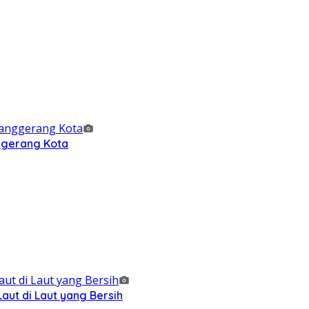
nggerang Kota
ut di Laut yang Bersih