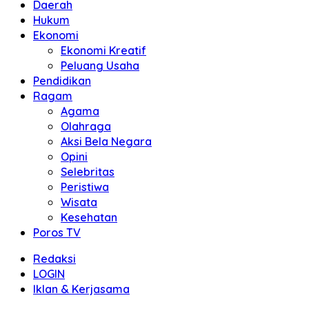
Daerah
Hukum
Ekonomi
Ekonomi Kreatif
Peluang Usaha
Pendidikan
Ragam
Agama
Olahraga
Aksi Bela Negara
Opini
Selebritas
Peristiwa
Wisata
Kesehatan
Poros TV
Redaksi
LOGIN
Iklan & Kerjasama