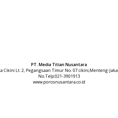
PT. Media Titian Nusantara
 Cikini Lt. 2, Pegangsaan Timur No. 07 cikini,Menteng-Jaka
No.Telp:021-3901913
www.porosnusantara.co.id