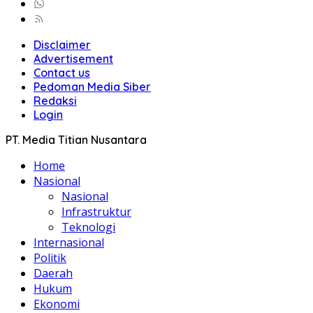
Disclaimer
Advertisement
Contact us
Pedoman Media Siber
Redaksi
Login
PT. Media Titian Nusantara
Home
Nasional
Nasional
Infrastruktur
Teknologi
Internasional
Politik
Daerah
Hukum
Ekonomi