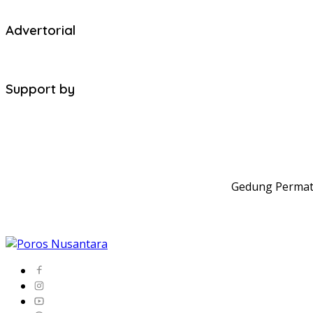
Advertorial
Support by
Gedung Permata