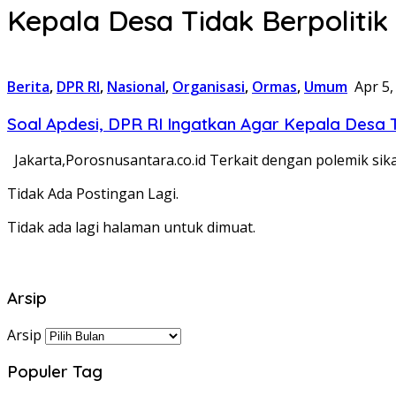
Kepala Desa Tidak Berpolitik
Berita
,
DPR RI
,
Nasional
,
Organisasi
,
Ormas
,
Umum
Apr 5,
Soal Apdesi, DPR RI Ingatkan Agar Kepala Desa T
Jakarta,Porosnusantara.co.id Terkait dengan polemik sik
Tidak Ada Postingan Lagi.
Tidak ada lagi halaman untuk dimuat.
Arsip
Arsip
Populer Tag