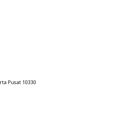
rta Pusat 10330