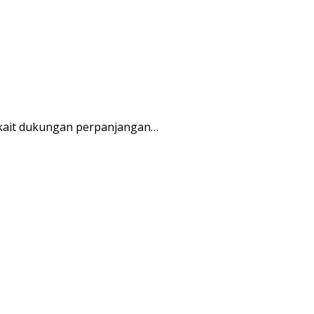
erkait dukungan perpanjangan…