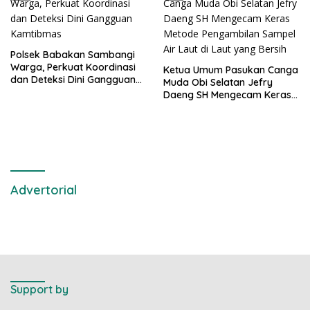
Polsek Babakan Sambangi
Warga, Perkuat Koordinasi
Ketua Umum Pasukan Canga
dan Deteksi Dini Gangguan
Muda Obi Selatan Jefry
Kamtibmas
Daeng SH Mengecam Keras
Metode Pengambilan Sampel
Air Laut di Laut yang Bersih
Advertorial
Support by