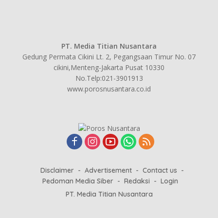
PT. Media Titian Nusantara
Gedung Permata Cikini Lt. 2, Pegangsaan Timur No. 07
cikini,Menteng-Jakarta Pusat 10330
No.Telp:021-3901913
www.porosnusantara.co.id
Disclaimer
Advertisement
Contact us
Pedoman Media Siber
Redaksi
Login
PT. Media Titian Nusantara