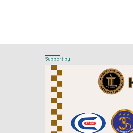
Support by