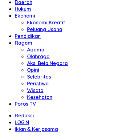
Daerah
Hukum
Ekonomi
Ekonomi Kreatif
Peluang Usaha
Pendidikan
Ragam
Agama
Olahraga
Aksi Bela Negara
Opini
Selebritas
Peristiwa
Wisata
Kesehatan
Poros TV
Redaksi
LOGIN
Iklan & Kerjasama