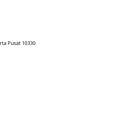
rta Pusat 10330