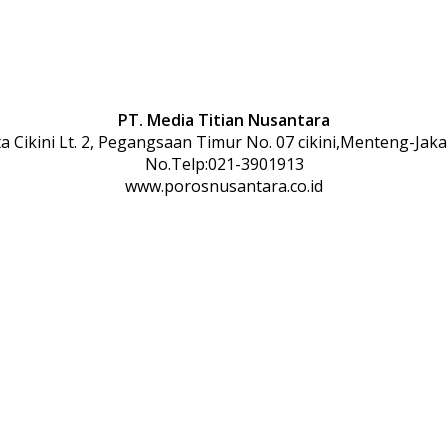
PT. Media Titian Nusantara
 Cikini Lt. 2, Pegangsaan Timur No. 07 cikini,Menteng-Jaka
No.Telp:021-3901913
www.porosnusantara.co.id