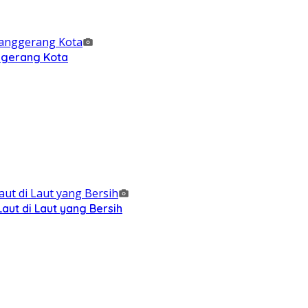
nggerang Kota
ut di Laut yang Bersih