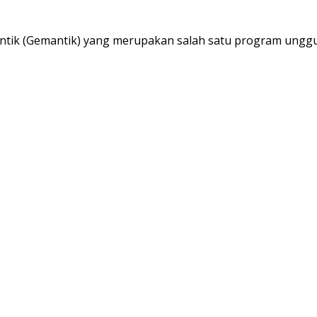
Cantik (Gemantik) yang merupakan salah satu program ungg