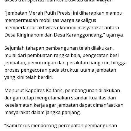
“Jembatan Merah Putih Presisi ini diharapkan mampu
mempermudah mobilitas warga sekaligus
memperlancar aktivitas ekonomi masyarakat antara
Desa Ringinanom dan Desa Karanggondang,” ujarnya.
Sejumlah tahapan pembangunan telah dilakukan,
mulai dari pembuatan rangka baja, pengecatan besi
jembatan, pemotongan dan perakitan tiang cor, hingga
proses pengecoran pada struktur utama jembatan
yang kini telah berdiri.
Menurut Kapolres Kalfaris, pembangunan dilakukan
dengan tetap mengutamakan standar kualitas dan
keselamatan kerja agar jembatan dapat dimanfaatkan
masyarakat dalam jangka panjang.
“Kami terus mendorong percepatan pembangunan