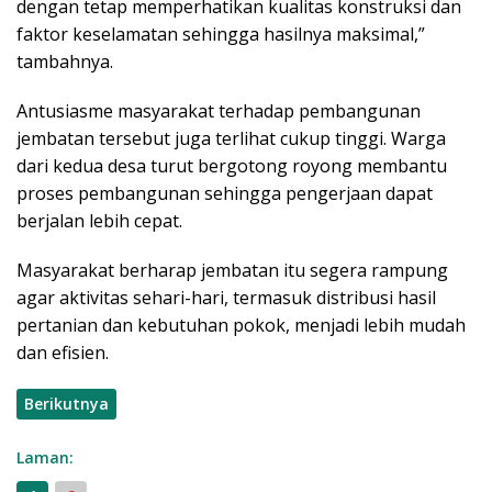
dengan tetap memperhatikan kualitas konstruksi dan
faktor keselamatan sehingga hasilnya maksimal,”
tambahnya.
Antusiasme masyarakat terhadap pembangunan
jembatan tersebut juga terlihat cukup tinggi. Warga
dari kedua desa turut bergotong royong membantu
proses pembangunan sehingga pengerjaan dapat
berjalan lebih cepat.
Masyarakat berharap jembatan itu segera rampung
agar aktivitas sehari-hari, termasuk distribusi hasil
pertanian dan kebutuhan pokok, menjadi lebih mudah
dan efisien.
Berikutnya
Laman: