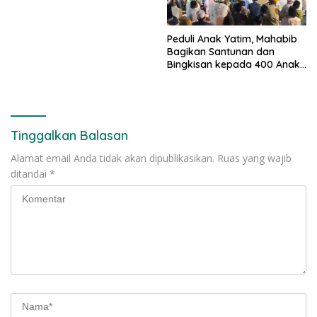
Peduli Anak Yatim, Mahabib
Bagikan Santunan dan
Bingkisan kepada 400 Anak
di Segarajaya
Tinggalkan Balasan
Alamat email Anda tidak akan dipublikasikan.
Ruas yang wajib
ditandai
*