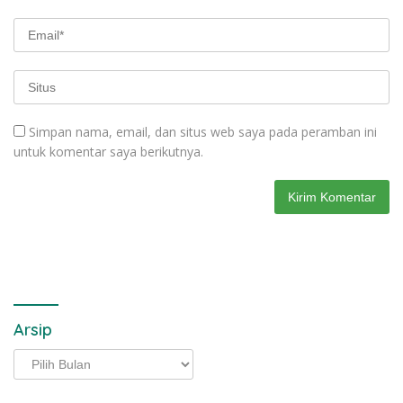
Simpan nama, email, dan situs web saya pada peramban ini
untuk komentar saya berikutnya.
Arsip
Arsip