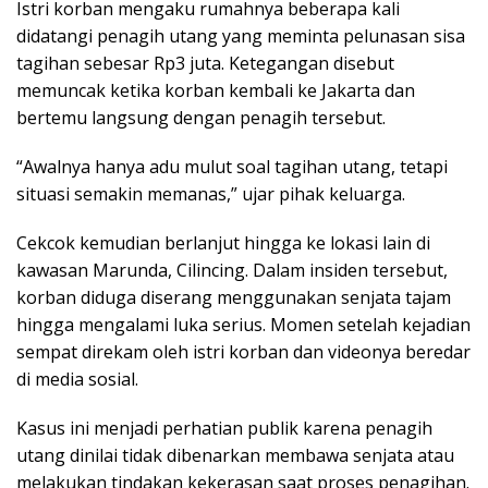
Istri korban mengaku rumahnya beberapa kali
didatangi penagih utang yang meminta pelunasan sisa
tagihan sebesar Rp3 juta. Ketegangan disebut
memuncak ketika korban kembali ke Jakarta dan
bertemu langsung dengan penagih tersebut.
“Awalnya hanya adu mulut soal tagihan utang, tetapi
situasi semakin memanas,” ujar pihak keluarga.
Cekcok kemudian berlanjut hingga ke lokasi lain di
kawasan Marunda, Cilincing. Dalam insiden tersebut,
korban diduga diserang menggunakan senjata tajam
hingga mengalami luka serius. Momen setelah kejadian
sempat direkam oleh istri korban dan videonya beredar
di media sosial.
Kasus ini menjadi perhatian publik karena penagih
utang dinilai tidak dibenarkan membawa senjata atau
melakukan tindakan kekerasan saat proses penagihan.