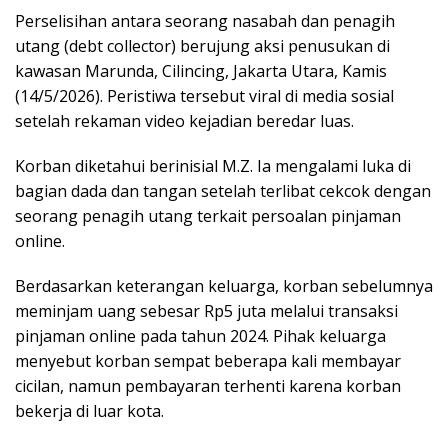
Perselisihan antara seorang nasabah dan penagih
utang (debt collector) berujung aksi penusukan di
kawasan Marunda, Cilincing, Jakarta Utara, Kamis
(14/5/2026). Peristiwa tersebut viral di media sosial
setelah rekaman video kejadian beredar luas.
Korban diketahui berinisial M.Z. Ia mengalami luka di
bagian dada dan tangan setelah terlibat cekcok dengan
seorang penagih utang terkait persoalan pinjaman
online.
Berdasarkan keterangan keluarga, korban sebelumnya
meminjam uang sebesar Rp5 juta melalui transaksi
pinjaman online pada tahun 2024. Pihak keluarga
menyebut korban sempat beberapa kali membayar
cicilan, namun pembayaran terhenti karena korban
bekerja di luar kota.