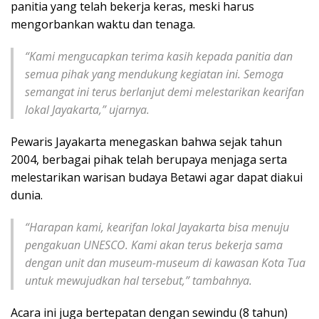
panitia yang telah bekerja keras, meski harus
mengorbankan waktu dan tenaga.
“Kami mengucapkan terima kasih kepada panitia dan
semua pihak yang mendukung kegiatan ini. Semoga
semangat ini terus berlanjut demi melestarikan kearifan
lokal Jayakarta,” ujarnya.
Pewaris Jayakarta menegaskan bahwa sejak tahun
2004, berbagai pihak telah berupaya menjaga serta
melestarikan warisan budaya Betawi agar dapat diakui
dunia.
“Harapan kami, kearifan lokal Jayakarta bisa menuju
pengakuan UNESCO. Kami akan terus bekerja sama
dengan unit dan museum-museum di kawasan Kota Tua
untuk mewujudkan hal tersebut,” tambahnya.
Acara ini juga bertepatan dengan sewindu (8 tahun)