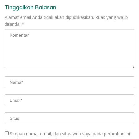
Tinggalkan Balasan
Alamat email Anda tidak akan dipublikasikan.
Ruas yang wajib
ditandai
*
Simpan nama, email, dan situs web saya pada peramban ini