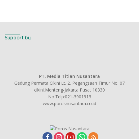
Support by
PT. Media Titian Nusantara
Gedung Permata Cikini Lt. 2, Pegangsaan Timur No. 07
cikini,Menteng-Jakarta Pusat 10330
No.Telp:021-3901913
www.porosnusantara.co.id