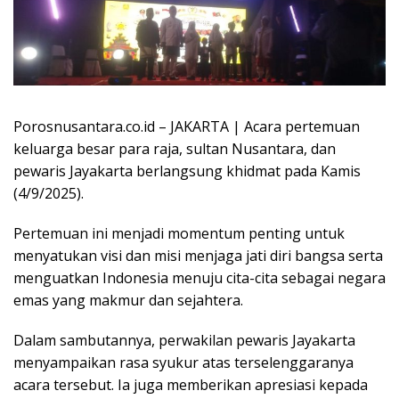
Porosnusantara.co.id – JAKARTA | Acara pertemuan
keluarga besar para raja, sultan Nusantara, dan
pewaris Jayakarta berlangsung khidmat pada Kamis
(4/9/2025).
Pertemuan ini menjadi momentum penting untuk
menyatukan visi dan misi menjaga jati diri bangsa serta
menguatkan Indonesia menuju cita-cita sebagai negara
emas yang makmur dan sejahtera.
Dalam sambutannya, perwakilan pewaris Jayakarta
menyampaikan rasa syukur atas terselenggaranya
acara tersebut. Ia juga memberikan apresiasi kepada