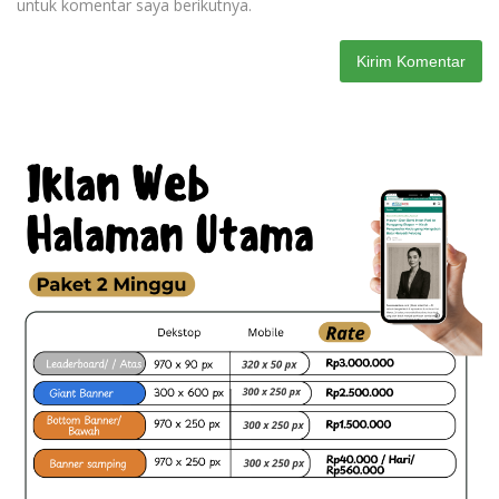
untuk komentar saya berikutnya.