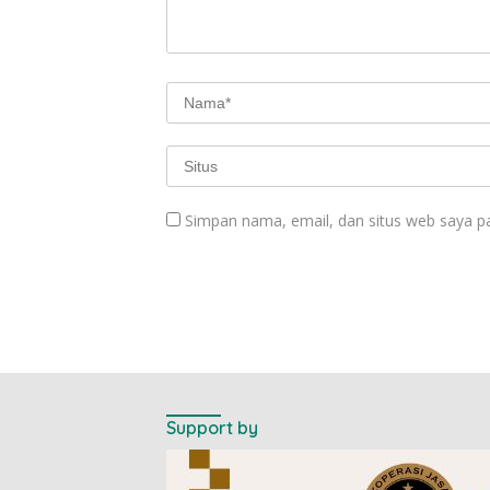
Simpan nama, email, dan situs web saya p
Support by