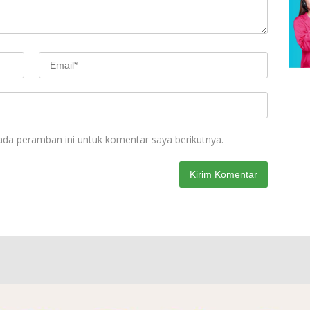
ada peramban ini untuk komentar saya berikutnya.