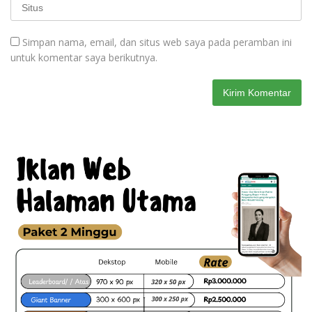
Simpan nama, email, dan situs web saya pada peramban ini
untuk komentar saya berikutnya.