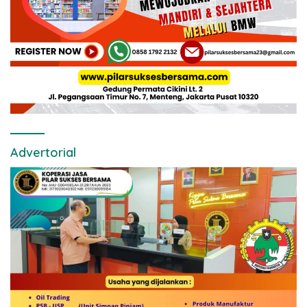
Advertorial