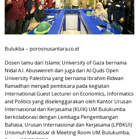
Bulukba – porosnusantara.co.id
Dosen tamu dari Islamic University of Gaza bernama
Nidal A.I. Abusweireh dan juga dari Al-Quds Open
University Palestina yang bernama Ibrahim Ridwan
Ramadhan menjadi pembicara pada kegiatan
International Guest Lecturer on Economics, Informatics
and Politics yang diselenggarakan oleh Kantor Urusan
Internasional dan Kerjasama (KUIK) UM Bulukumba
berkolaborasi dengan Lembaga Pengembangan
Bahasa, Urusan Internasional dan Kerjasama (LPBKUI)
Unismuh Makassar di Meeting Room UM Bulukumba,