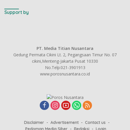
Support by
PT. Media Titian Nusantara
Gedung Permata Cikini Lt. 2, Pegangsaan Timur No. 07
cikini,Menteng-Jakarta Pusat 10330
No.Telp:021-3901913
www.porosnusantara.co.id
Disclaimer
Advertisement
Contact us
Pedoman Media Siber
Redaksi
Login