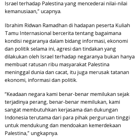
Israel terhadap Palestina yang mencederai nilai-nilai
kemanusiaan,” ucapnya.
Ibrahim Ridwan Ramadhan di hadapan peserta Kuliah
Tamu Internasional bercerita tentang bagaimana
kondisi negaranya dalam bidang informasi, ekonomi
dan politik selama ini, agresi dan tindakan yang
dilakukan oleh Israel terhadap negaranya bukan hanya
membuat ratusan ribu masyarakat Palestina
meninggal dunia dan cacat, itu juga merusak tatanan
ekonomi, informasi dan politik.
“Keadaan negara kami benar-benar memilukan sejak
terjadinya perang, benar-benar memilukan, kami
sangat membutuhkan kerjasama dan dukungan
Indonesia terutama dari para pihak perguruan tinggi
untuk mendukung dan mendoakan kemerdekaan
Palestina,” ungkapnya.