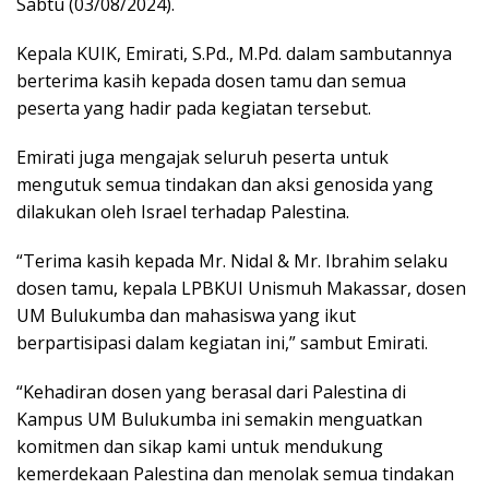
Sabtu (03/08/2024).
Kepala KUIK, Emirati, S.Pd., M.Pd. dalam sambutannya
berterima kasih kepada dosen tamu dan semua
peserta yang hadir pada kegiatan tersebut.
Emirati juga mengajak seluruh peserta untuk
mengutuk semua tindakan dan aksi genosida yang
dilakukan oleh Israel terhadap Palestina.
“Terima kasih kepada Mr. Nidal & Mr. Ibrahim selaku
dosen tamu, kepala LPBKUI Unismuh Makassar, dosen
UM Bulukumba dan mahasiswa yang ikut
berpartisipasi dalam kegiatan ini,” sambut Emirati.
“Kehadiran dosen yang berasal dari Palestina di
Kampus UM Bulukumba ini semakin menguatkan
komitmen dan sikap kami untuk mendukung
kemerdekaan Palestina dan menolak semua tindakan