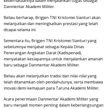
keberhasilannya dalam menjalankan tugas sebagai
Danmentar Akademi Militer.
Beliau berharap, Brigjen TNI Kristomei Sianturi akan
melanjutkan dan meningkatkan prestasi yang telah
dicapai selama ini.
Sementara itu, Brigjen TNI Kristomei Sianturi yang
sebelumnya menjabat sebagai Kepala Dinas
Penerangan Angkatan Darat (Kadispenad),
menyatakan kesiapannya untuk menjalankan amanah
baru sebagai Danmentar Akademi Militer.
Beliau akan melanjutkan tradisi dan nilai-nilai yang
telah ditanamkan oleh pendahulunya, serta membawa
inovasi demi kemajuan para Taruna Akademi Militer.
Acara penerimaan Danmentar Akademi Militer yang
baru menjadi momen penting dalam keberlangsungan