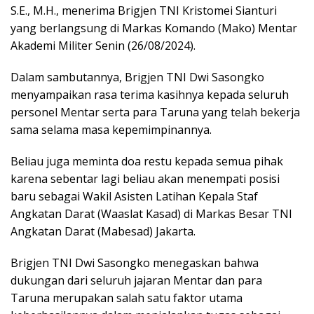
S.E., M.H., menerima Brigjen TNI Kristomei Sianturi
yang berlangsung di Markas Komando (Mako) Mentar
Akademi Militer Senin (26/08/2024).
Dalam sambutannya, Brigjen TNI Dwi Sasongko
menyampaikan rasa terima kasihnya kepada seluruh
personel Mentar serta para Taruna yang telah bekerja
sama selama masa kepemimpinannya.
Beliau juga meminta doa restu kepada semua pihak
karena sebentar lagi beliau akan menempati posisi
baru sebagai Wakil Asisten Latihan Kepala Staf
Angkatan Darat (Waaslat Kasad) di Markas Besar TNI
Angkatan Darat (Mabesad) Jakarta.
Brigjen TNI Dwi Sasongko menegaskan bahwa
dukungan dari seluruh jajaran Mentar dan para
Taruna merupakan salah satu faktor utama