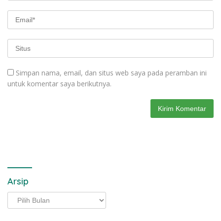
Simpan nama, email, dan situs web saya pada peramban ini
untuk komentar saya berikutnya.
Arsip
Arsip