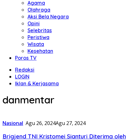
Agama
Olahraga
Aksi Bela Negara
Opini
Selebritas
Peristiwa
Wisata
Kesehatan
Poros TV
Redaksi
LOGIN
Iklan & Kerjasama
danmentar
Nasional
Agu 26, 2024
Agu 27, 2024
Brigjend TNI Kristomei Sianturi Diterima oleh