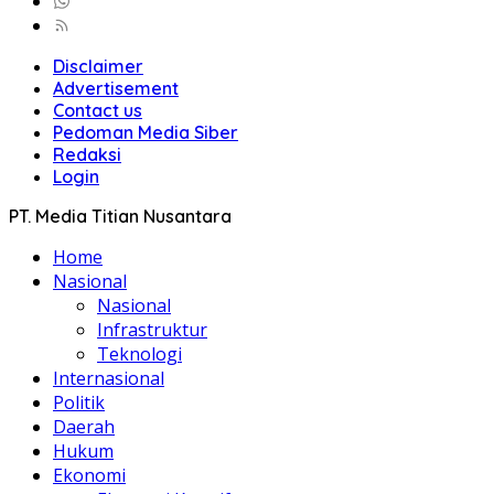
Disclaimer
Advertisement
Contact us
Pedoman Media Siber
Redaksi
Login
PT. Media Titian Nusantara
Home
Nasional
Nasional
Infrastruktur
Teknologi
Internasional
Politik
Daerah
Hukum
Ekonomi