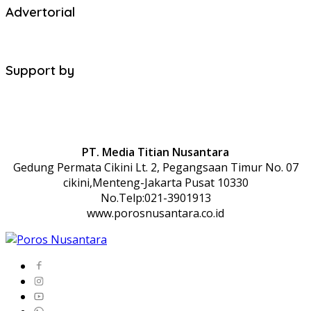
Advertorial
Support by
PT. Media Titian Nusantara
Gedung Permata Cikini Lt. 2, Pegangsaan Timur No. 07
cikini,Menteng-Jakarta Pusat 10330
No.Telp:021-3901913
www.porosnusantara.co.id