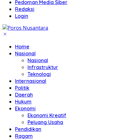
Pedoman Media Siber
Redaksi
Login
Home
Nasional
Nasional
Infrastruktur
Teknologi
Internasional
Politik
Daerah
Hukum
Ekonomi
Ekonomi Kreatif
Peluang Usaha
Pendidikan
Ragam