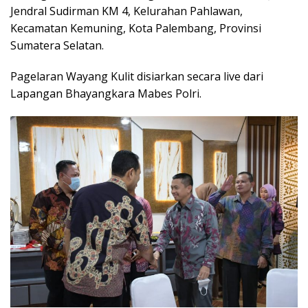
Jendral Sudirman KM 4, Kelurahan Pahlawan,
Kecamatan Kemuning, Kota Palembang, Provinsi
Sumatera Selatan.
Pagelaran Wayang Kulit disiarkan secara live dari
Lapangan Bhayangkara Mabes Polri.