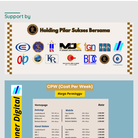
Support by