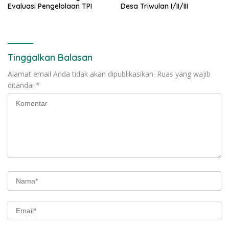
Evaluasi Pengelolaan TPI
Desa Triwulan I/II/III
Tinggalkan Balasan
Alamat email Anda tidak akan dipublikasikan.
Ruas yang wajib
ditandai
*