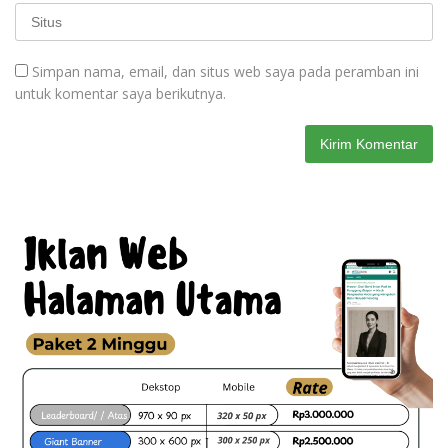
Simpan nama, email, dan situs web saya pada peramban ini
untuk komentar saya berikutnya.