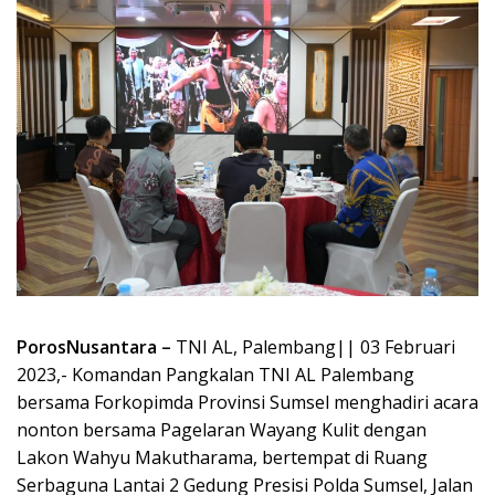
PorosNusantara –
TNI AL, Palembang|| 03 Februari
2023,- Komandan Pangkalan TNI AL Palembang
bersama Forkopimda Provinsi Sumsel menghadiri acara
nonton bersama Pagelaran Wayang Kulit dengan
Lakon Wahyu Makutharama, bertempat di Ruang
Serbaguna Lantai 2 Gedung Presisi Polda Sumsel, Jalan