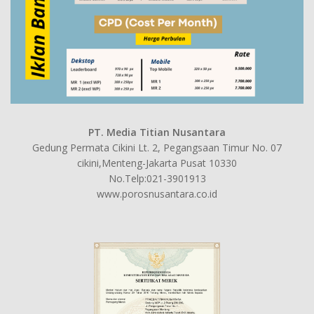
PT. Media Titian Nusantara
Gedung Permata Cikini Lt. 2, Pegangsaan Timur No. 07
cikini,Menteng-Jakarta Pusat 10330
No.Telp:021-3901913
www.porosnusantara.co.id