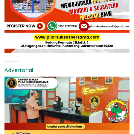
Advertorial