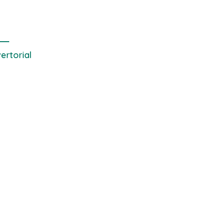
ertorial