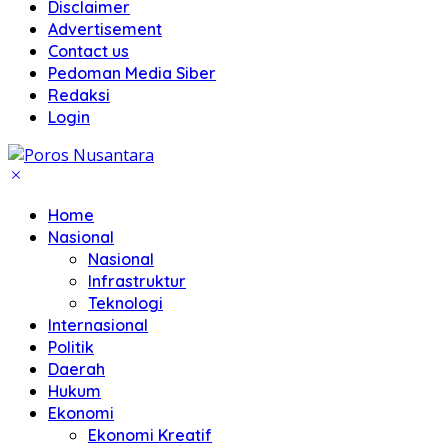
Disclaimer
Advertisement
Contact us
Pedoman Media Siber
Redaksi
Login
Home
Nasional
Nasional
Infrastruktur
Teknologi
Internasional
Politik
Daerah
Hukum
Ekonomi
Ekonomi Kreatif