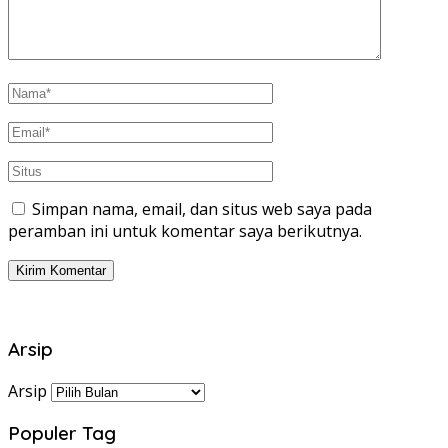
Simpan nama, email, dan situs web saya pada
peramban ini untuk komentar saya berikutnya.
Arsip
Arsip
Populer Tag