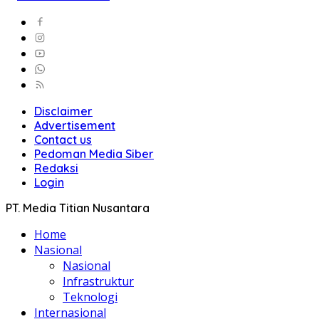
Disclaimer
Advertisement
Contact us
Pedoman Media Siber
Redaksi
Login
PT. Media Titian Nusantara
Home
Nasional
Nasional
Infrastruktur
Teknologi
Internasional