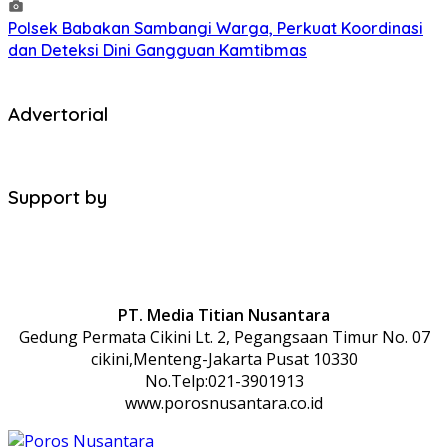
Polsek Babakan Sambangi Warga, Perkuat Koordinasi
dan Deteksi Dini Gangguan Kamtibmas
Advertorial
Support by
PT. Media Titian Nusantara
Gedung Permata Cikini Lt. 2, Pegangsaan Timur No. 07
cikini,Menteng-Jakarta Pusat 10330
No.Telp:021-3901913
www.porosnusantara.co.id