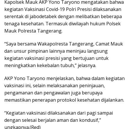
Kapolsek Mauk AKP Yono Taryono mengatakan bahwa
kegiatan Vaksinasi Covid-19 Polri Presisi dilaksanakan
serentak di jabodetabek dengan melibatkan beberapa
tenaga kesehatan. Termasuk diwilayah hukum Polsek
Mauk Polresta Tangerang.
“Saya bersama Wakapolresta Tangerang, Camat Mauk
dan unsur pimpinan lainnya meninjau langsung
kegiatan vaksinasi presisi yang bertujuan untuk
meningkatkan kekebalan tubuh,” jelasnya.
AKP Yono Taryono menjelaskan, bahwa dalam kegiatan
vaksinasi ini, selain melaksanakan peninjauan,
pengamanan dan pengawalan juga berupaya
memastikan penerapan protokol kesehatan dijalankan.
“Kegiatan vaksinasi dilaksanakan dari pagi sampai
dengan selesai berjalan aman dan kondusif,”
ungkapnya.(Red)