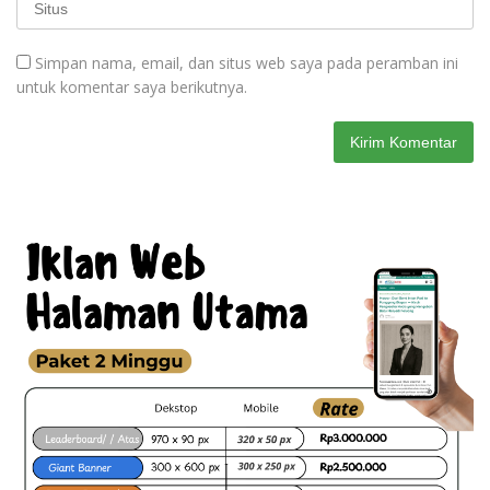
Simpan nama, email, dan situs web saya pada peramban ini
untuk komentar saya berikutnya.