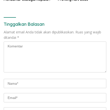
Desa Periode 2026/
Tinggalkan Balasan
Alamat email Anda tidak akan dipublikasikan.
Ruas yang wajib
ditandai
*