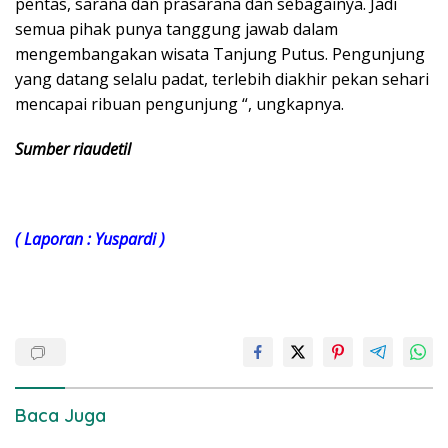
pentas, sarana dan prasarana dan sebagainya. Jadi
semua pihak punya tanggung jawab dalam
mengembangakan wisata Tanjung Putus. Pengunjung
yang datang selalu padat, terlebih diakhir pekan sehari
mencapai ribuan pengunjung “, ungkapnya.
Sumber riaudetil
( Laporan : Yuspardi )
Baca Juga