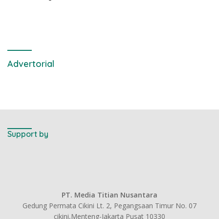
Advertorial
Support by
PT. Media Titian Nusantara
Gedung Permata Cikini Lt. 2, Pegangsaan Timur No. 07
cikini,Menteng-Jakarta Pusat 10330