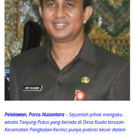
Pelalawan, Poros Nusantara
– Sejumlah pihak mengaku
wisata Tanjung Putus yang berada di Desa Kuala terusan
Kecamatan Pangkalan Kerinci punya potensi besar dalam