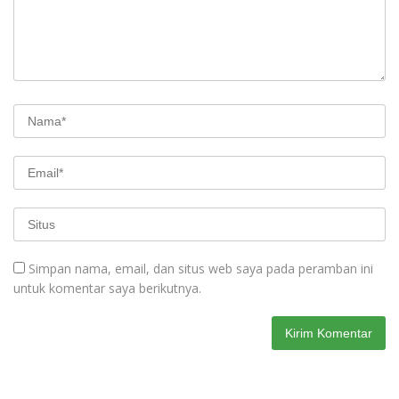
Simpan nama, email, dan situs web saya pada peramban ini
untuk komentar saya berikutnya.