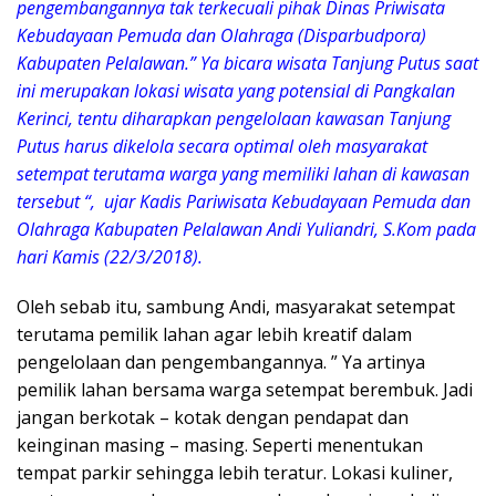
pengembangannya tak terkecuali pihak Dinas Priwisata
Kebudayaan Pemuda dan Olahraga (Disparbudpora)
Kabupaten Pelalawan.” Ya bicara wisata Tanjung Putus saat
ini merupakan lokasi wisata yang potensial di Pangkalan
Kerinci, tentu diharapkan pengelolaan kawasan Tanjung
Putus harus dikelola secara optimal oleh masyarakat
setempat terutama warga yang memiliki lahan di kawasan
tersebut “, ujar Kadis Pariwisata Kebudayaan Pemuda dan
Olahraga Kabupaten Pelalawan Andi Yuliandri, S.Kom pada
hari Kamis (22/3/2018).
Oleh sebab itu, sambung Andi, masyarakat setempat
terutama pemilik lahan agar lebih kreatif dalam
pengelolaan dan pengembangannya. ” Ya artinya
pemilik lahan bersama warga setempat berembuk. Jadi
jangan berkotak – kotak dengan pendapat dan
keinginan masing – masing. Seperti menentukan
tempat parkir sehingga lebih teratur. Lokasi kuliner,