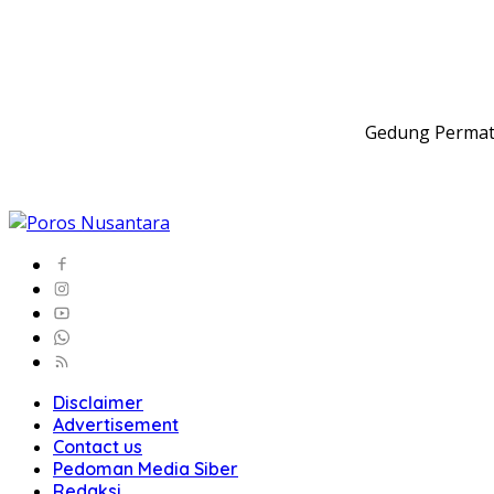
Gedung Permata
Disclaimer
Advertisement
Contact us
Pedoman Media Siber
Redaksi