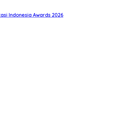
tasi Indonesia Awards 2026