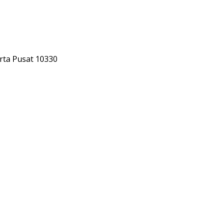
rta Pusat 10330