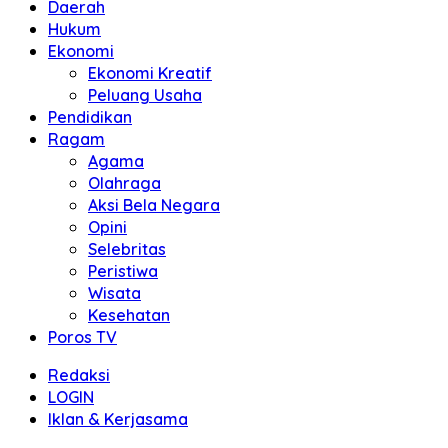
Daerah
Hukum
Ekonomi
Ekonomi Kreatif
Peluang Usaha
Pendidikan
Ragam
Agama
Olahraga
Aksi Bela Negara
Opini
Selebritas
Peristiwa
Wisata
Kesehatan
Poros TV
Redaksi
LOGIN
Iklan & Kerjasama