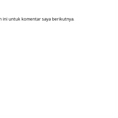
 ini untuk komentar saya berikutnya.