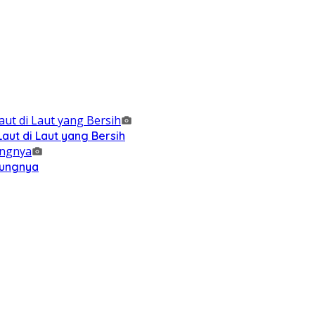
ut di Laut yang Bersih
kungnya