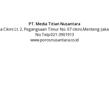
PT. Media Titian Nusantara
 Cikini Lt. 2, Pegangsaan Timur No. 07 cikini,Menteng-Jaka
No.Telp:021-3901913
www.porosnusantara.co.id