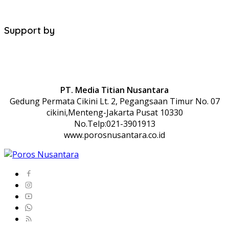
Support by
PT. Media Titian Nusantara
Gedung Permata Cikini Lt. 2, Pegangsaan Timur No. 07
cikini,Menteng-Jakarta Pusat 10330
No.Telp:021-3901913
www.porosnusantara.co.id