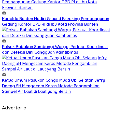
Kapolda Banten Hadiri Ground Breaking Pembangunan
Gedung Kantor DPD RI di Ibu Kota Provinsi Banten
Polsek Babakan Sambangi Warga, Perkuat Koordinasi
dan Deteksi Dini Gangguan Kamtibmas
Ketua Umum Pasukan Canga Muda Obi Selatan Jefry
Daeng SH Mengecam Keras Metode Pengambilan
Sampel Air Laut di Laut yang Bersih
Advertorial