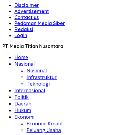
Disclaimer
Advertisement
Contact us
Pedoman Media Siber
Redaksi
Login
PT. Media Titian Nusantara
Home
Nasional
Nasional
Infrastruktur
Teknologi
Internasional
Politik
Daerah
Hukum
Ekonomi
Ekonomi Kreatif
Peluang Usaha