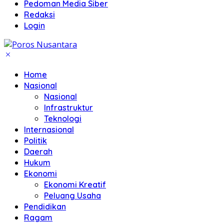
Pedoman Media Siber
Redaksi
Login
Home
Nasional
Nasional
Infrastruktur
Teknologi
Internasional
Politik
Daerah
Hukum
Ekonomi
Ekonomi Kreatif
Peluang Usaha
Pendidikan
Ragam