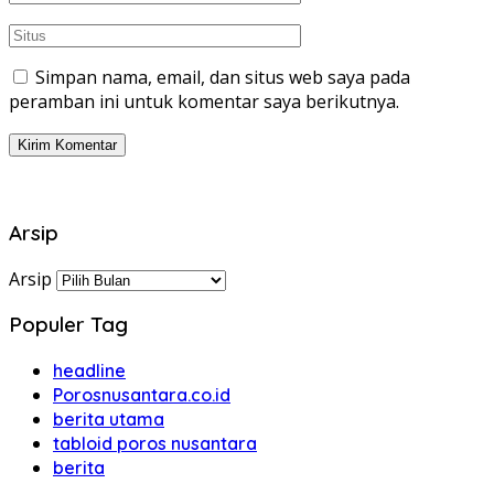
Simpan nama, email, dan situs web saya pada
peramban ini untuk komentar saya berikutnya.
Arsip
Arsip
Populer Tag
headline
Porosnusantara.co.id
berita utama
tabloid poros nusantara
berita