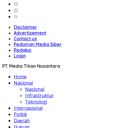
Disclaimer
Advertisement
Contact us
Pedoman Media Siber
Redaksi
Login
PT. Media Titian Nusantara
Home
Nasional
Nasional
Infrastruktur
Teknologi
Internasional
Politik
Daerah
Hukum