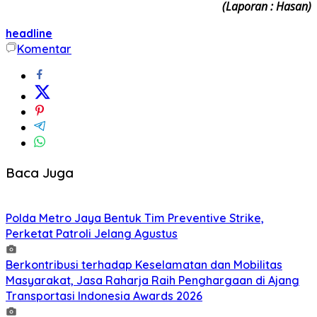
(Laporan : Hasan)
headline
Komentar
Baca Juga
Polda Metro Jaya Bentuk Tim Preventive Strike,
Perketat Patroli Jelang Agustus
Berkontribusi terhadap Keselamatan dan Mobilitas
Masyarakat, Jasa Raharja Raih Penghargaan di Ajang
Transportasi Indonesia Awards 2026