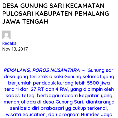
DESA GUNUNG SARI KECAMATAN
PULOSARI KABUPATEN PEMALANG
JAWA TENGAH
Redaksi
Nov 13, 2017
PEMALANG, POROS NUSANTARA
– Gunung sari
desa yang terletak dikaki Gunung selamat yang
berjumlah penduduk kurang lebih 5500 jiwa
terdiri dari 27 RT dan 4 RW, yang dipimpin oleh
kades Teteg berbagai macam kegiatan yang
menonjol ada di desa Gunung Sari, diantaranya
seni bela diri prabasari yg cukup terkenal,
wisata education, dan program Bumdes Jaya