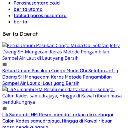
Porosnusantara.co.id
berita utama
tabloid poros nusantara
berita
Berita Daerah
Ketua Umum Pasukan Canga Muda Obi Selatan Jefry
Daeng SH Mengecam Keras Metode Pengambilan
Sampel Air Laut di Laut yang Bersih
Lili Sumambi HM Resmi mendaftarkan diri sebagai
Calon Kades samudrajaya, Hingga di Kawal ribuan
masa pendukungnya