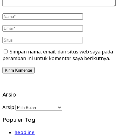
Simpan nama, email, dan situs web saya pada
peramban ini untuk komentar saya berikutnya.
Arsip
Arsip
Populer Tag
headline