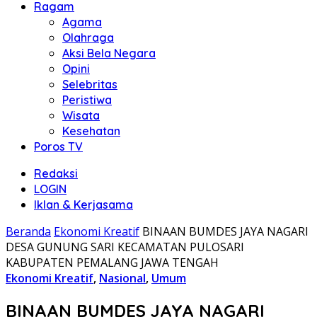
Ragam
Agama
Olahraga
Aksi Bela Negara
Opini
Selebritas
Peristiwa
Wisata
Kesehatan
Poros TV
Redaksi
LOGIN
Iklan & Kerjasama
Beranda
Ekonomi Kreatif
BINAAN BUMDES JAYA NAGARI
DESA GUNUNG SARI KECAMATAN PULOSARI
KABUPATEN PEMALANG JAWA TENGAH
Ekonomi Kreatif
,
Nasional
,
Umum
BINAAN BUMDES JAYA NAGARI