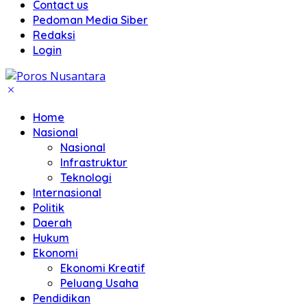
Contact us
Pedoman Media Siber
Redaksi
Login
Home
Nasional
Nasional
Infrastruktur
Teknologi
Internasional
Politik
Daerah
Hukum
Ekonomi
Ekonomi Kreatif
Peluang Usaha
Pendidikan