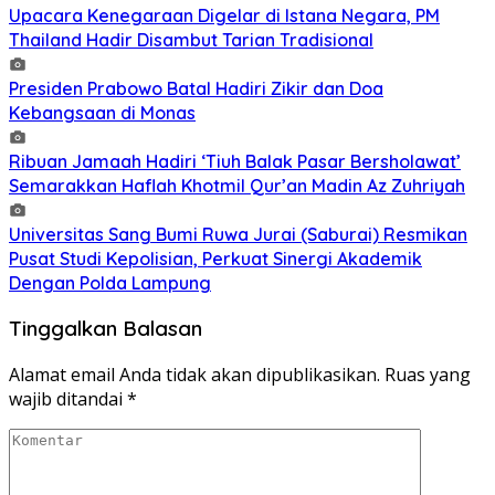
Upacara Kenegaraan Digelar di Istana Negara, PM
Thailand Hadir Disambut Tarian Tradisional
Presiden Prabowo Batal Hadiri Zikir dan Doa
Kebangsaan di Monas
Ribuan Jamaah Hadiri ‘Tiuh Balak Pasar Bersholawat’
Semarakkan Haflah Khotmil Qur’an Madin Az Zuhriyah
Universitas Sang Bumi Ruwa Jurai (Saburai) Resmikan
Pusat Studi Kepolisian, Perkuat Sinergi Akademik
Dengan Polda Lampung
Tinggalkan Balasan
Alamat email Anda tidak akan dipublikasikan.
Ruas yang
wajib ditandai
*