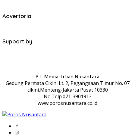
Advertorial
Support by
PT. Media Titian Nusantara
Gedung Permata Cikini Lt. 2, Pegangsaan Timur No. 07
cikini,Menteng-Jakarta Pusat 10330
No.Telp:021-3901913
www.porosnusantara.co.id