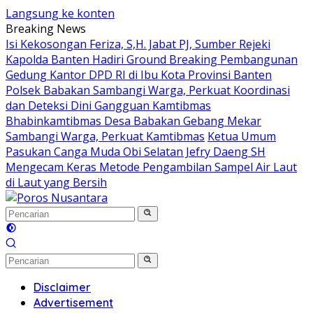
Langsung ke konten
Breaking News
Isi Kekosongan Feriza, S,H. Jabat PJ, Sumber Rejeki
Kapolda Banten Hadiri Ground Breaking Pembangunan
Gedung Kantor DPD RI di Ibu Kota Provinsi Banten
Polsek Babakan Sambangi Warga, Perkuat Koordinasi
dan Deteksi Dini Gangguan Kamtibmas
Bhabinkamtibmas Desa Babakan Gebang Mekar
Sambangi Warga, Perkuat Kamtibmas
Ketua Umum
Pasukan Canga Muda Obi Selatan Jefry Daeng SH
Mengecam Keras Metode Pengambilan Sampel Air Laut
di Laut yang Bersih
Disclaimer
Advertisement