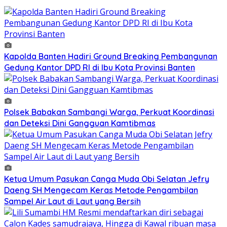
Kapolda Banten Hadiri Ground Breaking Pembangunan
Gedung Kantor DPD RI di Ibu Kota Provinsi Banten
Polsek Babakan Sambangi Warga, Perkuat Koordinasi
dan Deteksi Dini Gangguan Kamtibmas
Ketua Umum Pasukan Canga Muda Obi Selatan Jefry
Daeng SH Mengecam Keras Metode Pengambilan
Sampel Air Laut di Laut yang Bersih