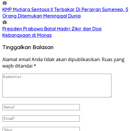
KMP Mutiara Sentosa II Terbakar Di Perairan Sumenep, 5
Orang Ditemukan Meninggal Dunia
Presiden Prabowo Batal Hadiri Zikir dan Doa
Kebangsaan di Monas
Tinggalkan Balasan
Alamat email Anda tidak akan dipublikasikan.
Ruas yang
wajib ditandai
*