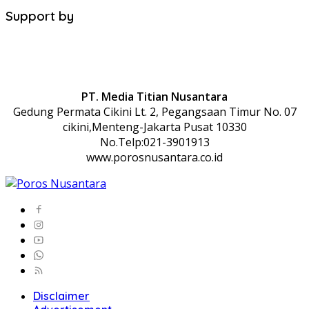
Support by
PT. Media Titian Nusantara
Gedung Permata Cikini Lt. 2, Pegangsaan Timur No. 07
cikini,Menteng-Jakarta Pusat 10330
No.Telp:021-3901913
www.porosnusantara.co.id
Disclaimer