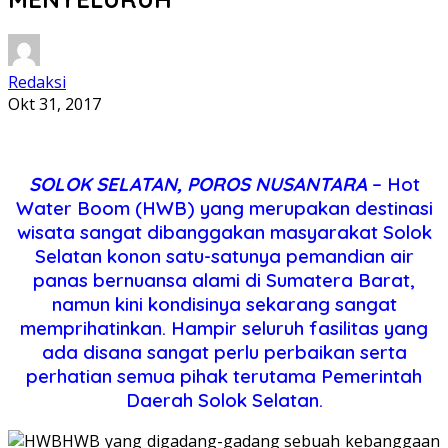
Redaksi
Okt 31, 2017
SOLOK SELATAN, POROS NUSANTARA
– Hot
Water Boom (HWB) yang merupakan destinasi
wisata sangat dibanggakan masyarakat Solok
Selatan konon satu-satunya pemandian air
panas bernuansa alami di Sumatera Barat,
namun kini kondisinya sekarang sangat
memprihatinkan. Hampir seluruh fasilitas yang
ada disana sangat perlu perbaikan serta
perhatian semua pihak terutama Pemerintah
Daerah Solok Selatan.
HWB yang digadang-gadang sebuah kebanggaan