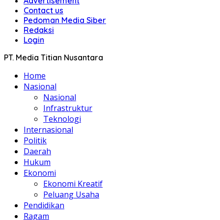
Advertisement
Contact us
Pedoman Media Siber
Redaksi
Login
PT. Media Titian Nusantara
Home
Nasional
Nasional
Infrastruktur
Teknologi
Internasional
Politik
Daerah
Hukum
Ekonomi
Ekonomi Kreatif
Peluang Usaha
Pendidikan
Ragam