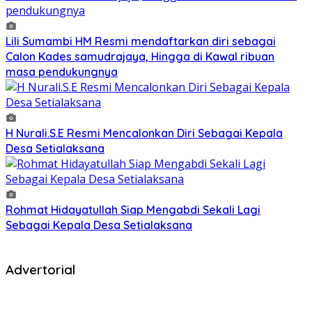
Lili Sumambi HM Resmi mendaftarkan diri sebagai
Calon Kades samudrajaya, Hingga di Kawal ribuan
masa pendukungnya
H Nurali.S.E Resmi Mencalonkan Diri Sebagai Kepala
Desa Setialaksana
Rohmat Hidayatullah Siap Mengabdi Sekali Lagi
Sebagai Kepala Desa Setialaksana
Advertorial