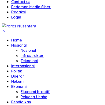
Contact us
Pedoman Media Siber
Redaksi
Login
Home
Nasional
Nasional
Infrastruktur
Teknologi
Internasional
Politik
Daerah
Hukum
Ekonomi
Ekonomi Kreatif
Peluang Usaha
Pendidikan