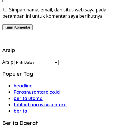
Simpan nama, email, dan situs web saya pada
peramban ini untuk komentar saya berikutnya.
Arsip
Arsip
Populer Tag
headline
Porosnusantara.co.id
berita utama
tabloid poros nusantara
berita
Berita Daerah