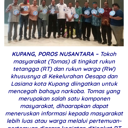
KUPANG, POROS NUSANTARA –
Tokoh
masyarakat (Tomas) di tingkat rukun
tetangga (RT) dan rukun warga (RW)
khususnya di Kekelurahan Oesapa dan
Lasiana kota Kupang diingatkan untuk
mencegah bahaya narkoba. Tomas yang
merupakan salah satu komponen
masyarakat, dihaarapkan dapat
meneruskan informasi kepada masyarakat
lebih luas atau warga melalui pertemuan-