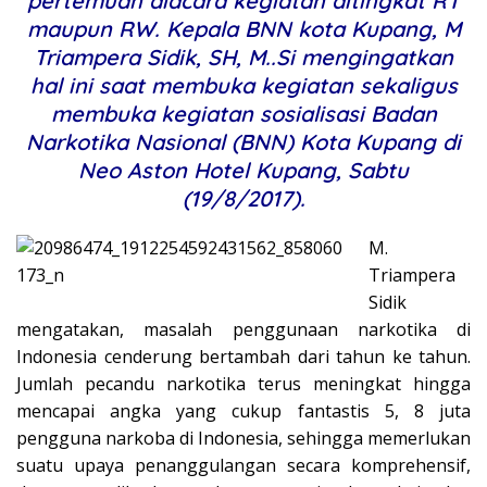
pertemuan diacara kegiatan ditingkat RT
maupun RW. Kepala BNN kota Kupang, M
Triampera Sidik, SH, M..Si mengingatkan
hal ini saat membuka kegiatan sekaligus
membuka kegiatan sosialisasi Badan
Narkotika Nasional (BNN) Kota Kupang di
Neo Aston Hotel Kupang, Sabtu
(19/8/2017).
M.
Triampera
Sidik
mengatakan, masalah penggunaan narkotika di
Indonesia cenderung bertambah dari tahun ke tahun.
Jumlah pecandu narkotika terus meningkat hingga
mencapai angka yang cukup fantastis 5, 8 juta
pengguna narkoba di Indonesia, sehingga memerlukan
suatu upaya penanggulangan secara komprehensif,