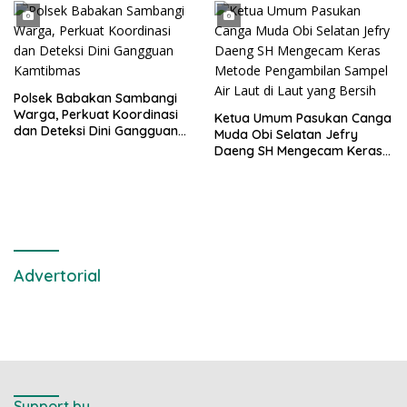
Provinsi Banten
Polsek Babakan Sambangi
Warga, Perkuat Koordinasi
Ketua Umum Pasukan Canga
dan Deteksi Dini Gangguan
Muda Obi Selatan Jefry
Kamtibmas
Daeng SH Mengecam Keras
Metode Pengambilan Sampel
Air Laut di Laut yang Bersih
Advertorial
Support by