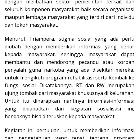
dengan melibatkan sektor pemerintah terkait dan
seluruh komponen masyarakat baik secara organisasi
maupun lembaga masyarakat yang terdiri dari individu
dan tokoh masyarakat.
Menurut Triampera, stigma sosial yang ada perlu
diubah dengan memberikan informasi yang benar
kepada masyarakat, sehingga masyarakat dapat
membantu dan mendorong pecandu atau korban
penyalah guna narkoba yang ada disekitar mereka,
untuk mengikuti program rehabilitasi serta kembali ke
fungsi sosial. Dikatakannya, RT dan RW merupakan
ujung tombak dari masyarakat khususnya di kelurahan.
Untuk itu diharapkan nantinya informasi-informasi
yang didapatkan dari kegiatan sosialisasi ini,
hendaknya bisa diteruskan kepada masyarakat.
Kegiatan ini bertujuan, untuk memberikan informasi
dan pengetahuan yang tepat tentang program