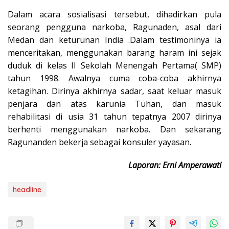
Dalam acara sosialisasi tersebut, dihadirkan pula
seorang pengguna narkoba, Ragunaden, asal dari
Medan dan keturunan India .Dalam testimoninya ia
menceritakan, menggunakan barang haram ini sejak
duduk di kelas II Sekolah Menengah Pertama( SMP)
tahun 1998. Awalnya cuma coba-coba akhirnya
ketagihan. Dirinya akhirnya sadar, saat keluar masuk
penjara dan atas karunia Tuhan, dan masuk
rehabilitasi di usia 31 tahun tepatnya 2007 dirinya
berhenti menggunakan narkoba. Dan sekarang
Ragunanden bekerja sebagai konsuler yayasan.
Laporan: Erni Amperawati
headline