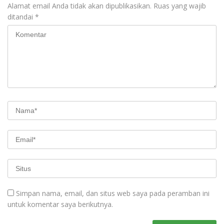
Alamat email Anda tidak akan dipublikasikan.
Ruas yang wajib
ditandai
*
Simpan nama, email, dan situs web saya pada peramban ini
untuk komentar saya berikutnya.