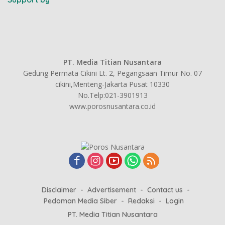
PT. Media Titian Nusantara
Gedung Permata Cikini Lt. 2, Pegangsaan Timur No. 07
cikini,Menteng-Jakarta Pusat 10330
No.Telp:021-3901913
www.porosnusantara.co.id
Disclaimer
Advertisement
Contact us
Pedoman Media Siber
Redaksi
Login
PT. Media Titian Nusantara