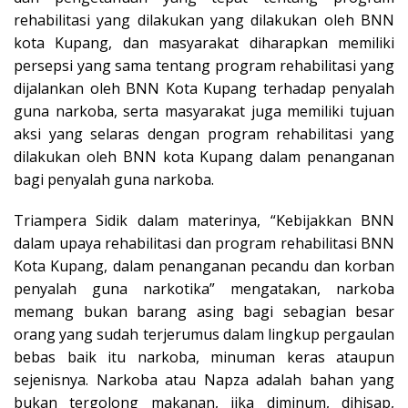
rehabilitasi yang dilakukan yang dilakukan oleh BNN
kota Kupang, dan masyarakat diharapkan memiliki
persepsi yang sama tentang program rehabilitasi yang
dijalankan oleh BNN Kota Kupang terhadap penyalah
guna narkoba, serta masyarakat juga memiliki tujuan
aksi yang selaras dengan program rehabilitasi yang
dilakukan oleh BNN kota Kupang dalam penanganan
bagi penyalah guna narkoba.
Triampera Sidik dalam materinya, “Kebijakkan BNN
dalam upaya rehabilitasi dan program rehabilitasi BNN
Kota Kupang, dalam penanganan pecandu dan korban
penyalah guna narkotika” mengatakan, narkoba
memang bukan barang asing bagi sebagian besar
orang yang sudah terjerumus dalam lingkup pergaulan
bebas baik itu narkoba, minuman keras ataupun
sejenisnya. Narkoba atau Napza adalah bahan yang
bukan tergolong makanan, jika diminum, dihisap,