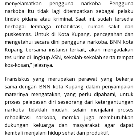
menyelamatkan pengguna narkoba. Pengguna
narkoba itu tidak lagi ditempatkan sebagai pelaku
tindak pidana atau kriminal. Saat ini, sudah tersedia
berbagai lembaga rehabilitasi, rumah sakit dan
puskesmas. Untuk di Kota Kupang, pencegahan dan
mengetahui secara dini pengguna narkoba, BNN kota
Kupang bersama instansi terkait, akan mengadakan
tes urine di lingkup ASN, sekolah-sekolah serta tempat
kos-kosan,” jelasnya.
Fransiskus yang merupakan perawat yang bekerja
sama dengan BNN kota Kupang dalam penyampaian
materinya mengatakan, yang perlu dipahami, untuk
proses pelepasan diri seseorang dari ketergantungan
narkoba tidaklah mudah, selain menjalani proses
rehabilitasi narkoba, mereka juga membutuhkan
dukungan keluarga dan masyarakat agar dapat
kembali menjalani hidup sehat dan produktif.