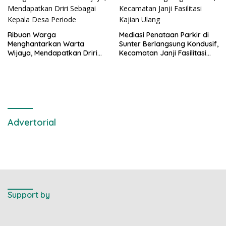
Ribuan Warga
Mediasi Penataan Parkir di
Menghantarkan Warta
Sunter Berlangsung Kondusif,
Wijaya, Mendapatkan Driri
Kecamatan Janji Fasilitasi
Sebagai Kepala Desa
Kajian Ulang
Periode
Advertorial
Support by