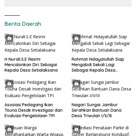
Berita Daerah
H Nurali.S.E Resmi
Rohmat Hidayatullah Siap
Mencalonkan Diri Sebagai
Mengabdi Sekali Lagi
Kepala Desa Setialaksana
Sebagai Kepala Desa
Setialaksana
Asosiasi Pedagang Ikan
Nagari Sungai Jambur
Touna Desak Investigasi dan
Serahkan Bantuan Dana
Evaluasi Pengelolaan TPI
Desa Triwulan I/II/III