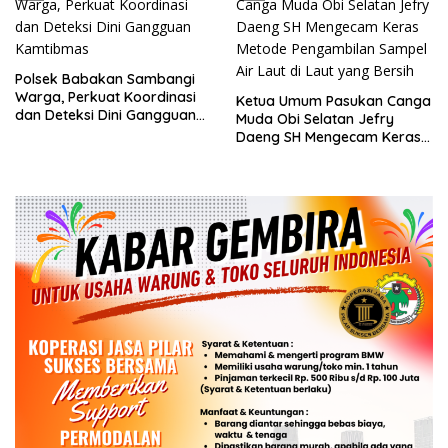
Polsek Babakan Sambangi
Warga, Perkuat Koordinasi
Ketua Umum Pasukan Canga
dan Deteksi Dini Gangguan
Muda Obi Selatan Jefry
Kamtibmas
Daeng SH Mengecam Keras
Metode Pengambilan Sampel
Air Laut di Laut yang Bersih