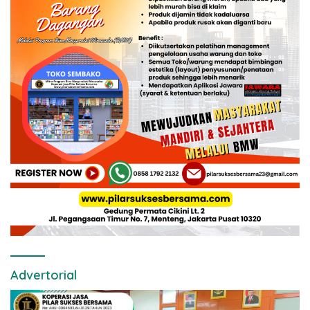
Advertorial