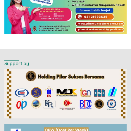
Support by