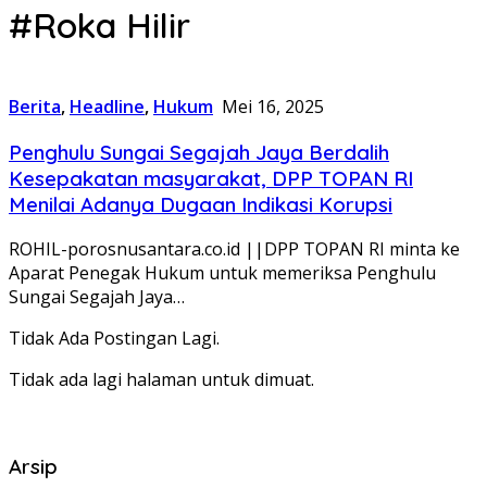
#Roka Hilir
Berita
,
Headline
,
Hukum
Mei 16, 2025
Penghulu Sungai Segajah Jaya Berdalih
Kesepakatan masyarakat, DPP TOPAN RI
Menilai Adanya Dugaan Indikasi Korupsi
ROHIL-porosnusantara.co.id ||DPP TOPAN RI minta ke
Aparat Penegak Hukum untuk memeriksa Penghulu
Sungai Segajah Jaya…
Tidak Ada Postingan Lagi.
Tidak ada lagi halaman untuk dimuat.
Arsip