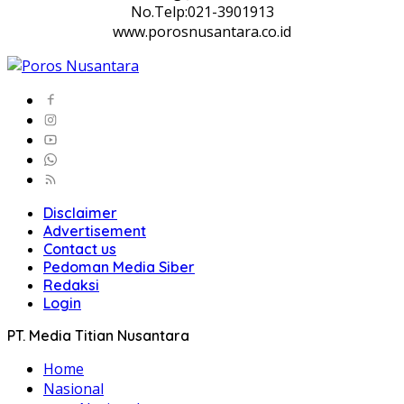
No.Telp:021-3901913
www.porosnusantara.co.id
Disclaimer
Advertisement
Contact us
Pedoman Media Siber
Redaksi
Login
PT. Media Titian Nusantara
Home
Nasional