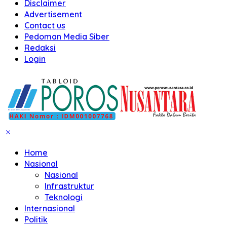
Disclaimer
Advertisement
Contact us
Pedoman Media Siber
Redaksi
Login
Home
Nasional
Nasional
Infrastruktur
Teknologi
Internasional
Politik