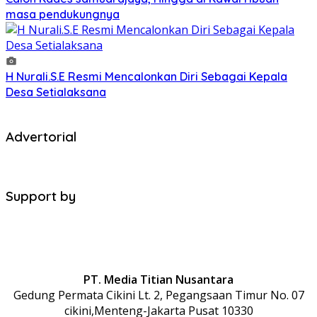
masa pendukungnya
H Nurali.S.E Resmi Mencalonkan Diri Sebagai Kepala
Desa Setialaksana
Advertorial
Support by
PT. Media Titian Nusantara
Gedung Permata Cikini Lt. 2, Pegangsaan Timur No. 07
cikini,Menteng-Jakarta Pusat 10330