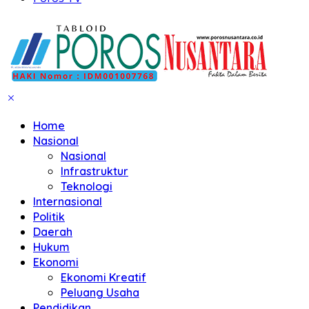
Home
Nasional
Nasional
Infrastruktur
Teknologi
Internasional
Politik
Daerah
Hukum
Ekonomi
Ekonomi Kreatif
Peluang Usaha
Pendidikan