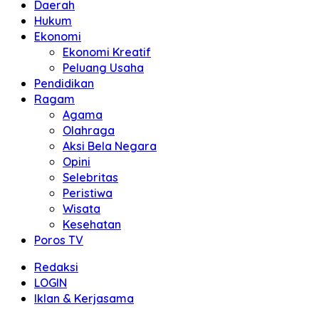
Daerah
Hukum
Ekonomi
Ekonomi Kreatif
Peluang Usaha
Pendidikan
Ragam
Agama
Olahraga
Aksi Bela Negara
Opini
Selebritas
Peristiwa
Wisata
Kesehatan
Poros TV
Redaksi
LOGIN
Iklan & Kerjasama