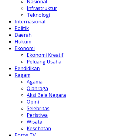
Nasional
Infrastruktur
Teknologi
Internasional
Politik
Daerah
Hukum
Ekonomi
Ekonomi Kreatif
Peluang Usaha
Pendidikan
Ragam
Agama
Olahraga
Aksi Bela Negara
Opini
Selebritas
Peristiwa
Wisata
Kesehatan
Poros TV