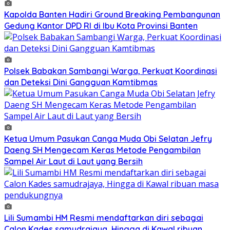
Kapolda Banten Hadiri Ground Breaking Pembangunan
Gedung Kantor DPD RI di Ibu Kota Provinsi Banten
Polsek Babakan Sambangi Warga, Perkuat Koordinasi
dan Deteksi Dini Gangguan Kamtibmas
Ketua Umum Pasukan Canga Muda Obi Selatan Jefry
Daeng SH Mengecam Keras Metode Pengambilan
Sampel Air Laut di Laut yang Bersih
Lili Sumambi HM Resmi mendaftarkan diri sebagai
Calon Kades samudrajaya, Hingga di Kawal ribuan