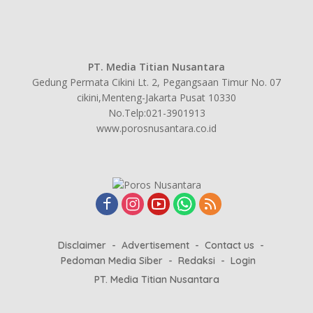
PT. Media Titian Nusantara
Gedung Permata Cikini Lt. 2, Pegangsaan Timur No. 07
cikini,Menteng-Jakarta Pusat 10330
No.Telp:021-3901913
www.porosnusantara.co.id
Disclaimer
Advertisement
Contact us
Pedoman Media Siber
Redaksi
Login
PT. Media Titian Nusantara