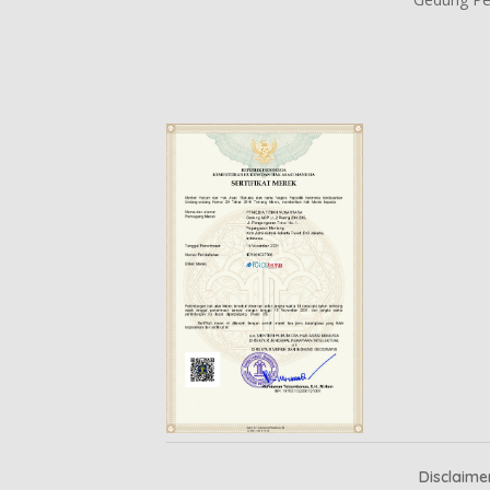
Disclaime