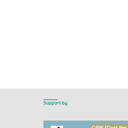
Support by