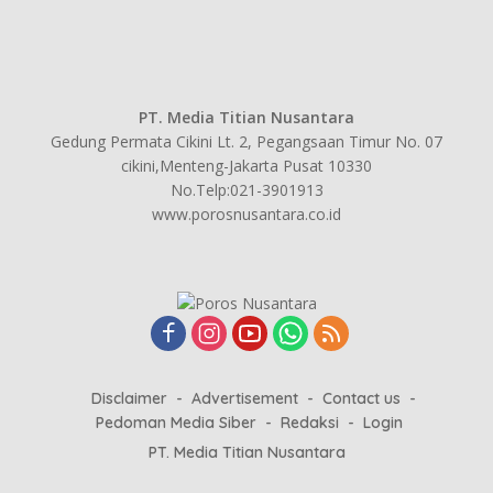
PT. Media Titian Nusantara
Gedung Permata Cikini Lt. 2, Pegangsaan Timur No. 07
cikini,Menteng-Jakarta Pusat 10330
No.Telp:021-3901913
www.porosnusantara.co.id
Disclaimer
Advertisement
Contact us
Pedoman Media Siber
Redaksi
Login
PT. Media Titian Nusantara