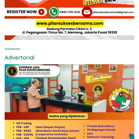
Advertorial