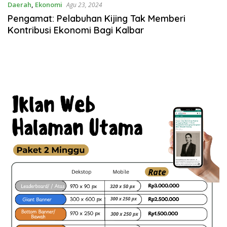
Daerah
,
Ekonomi
Agu 23, 2024
Pengamat: Pelabuhan Kijing Tak Memberi
Kontribusi Ekonomi Bagi Kalbar