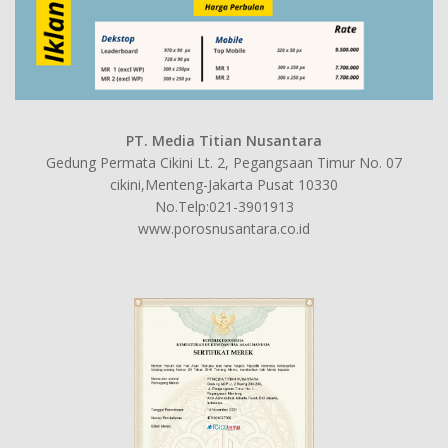
PT. Media Titian Nusantara
Gedung Permata Cikini Lt. 2, Pegangsaan Timur No. 07
cikini,Menteng-Jakarta Pusat 10330
No.Telp:021-3901913
www.porosnusantara.co.id