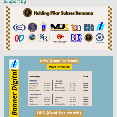
Support by