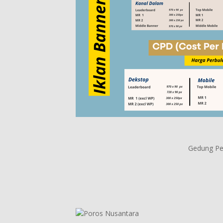
Gedung Per