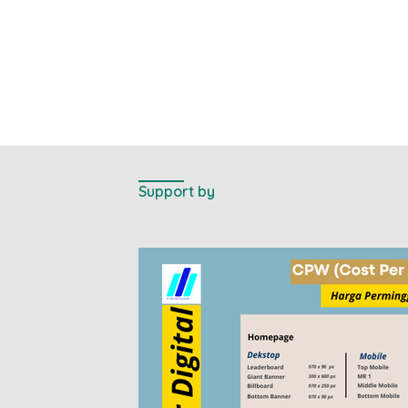
Support by