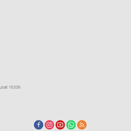
Pusat 10330