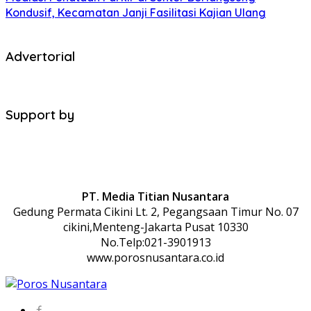
Kondusif, Kecamatan Janji Fasilitasi Kajian Ulang
Advertorial
Support by
PT. Media Titian Nusantara
Gedung Permata Cikini Lt. 2, Pegangsaan Timur No. 07
cikini,Menteng-Jakarta Pusat 10330
No.Telp:021-3901913
www.porosnusantara.co.id