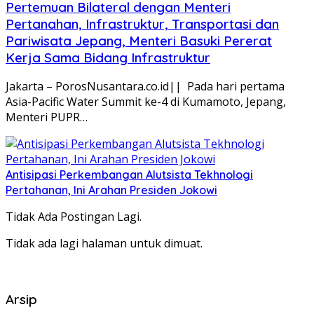
Pertemuan Bilateral dengan Menteri
Pertanahan, Infrastruktur, Transportasi dan
Pariwisata Jepang, Menteri Basuki Pererat
Kerja Sama Bidang Infrastruktur
Jakarta – PorosNusantara.co.id|| Pada hari pertama
Asia-Pacific Water Summit ke-4 di Kumamoto, Jepang,
Menteri PUPR…
Antisipasi Perkembangan Alutsista Tekhnologi
Pertahanan, Ini Arahan Presiden Jokowi
Tidak Ada Postingan Lagi.
Tidak ada lagi halaman untuk dimuat.
Arsip