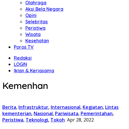
Olahraga
Aksi Bela Negara
Opini
Selebritas
Peristiwa
Wisata
Kesehatan
Poros TV
Redaksi
LOGIN
Iklan & Kerjasama
Kemenhan
Berita
,
Infrastruktur
,
Internasional
,
Kegiatan
,
Lintas
kementerian
,
Nasional
,
Pariwisata
,
Pemerintahan
,
Peristiwa
,
Teknologi
,
Tokoh
Apr 28, 2022