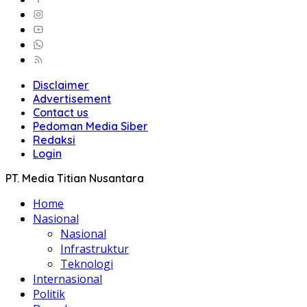
Disclaimer
Advertisement
Contact us
Pedoman Media Siber
Redaksi
Login
PT. Media Titian Nusantara
Home
Nasional
Nasional
Infrastruktur
Teknologi
Internasional
Politik