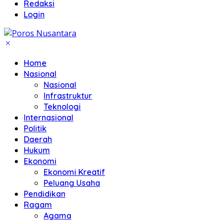
Redaksi
Login
Home
Nasional
Nasional
Infrastruktur
Teknologi
Internasional
Politik
Daerah
Hukum
Ekonomi
Ekonomi Kreatif
Peluang Usaha
Pendidikan
Ragam
Agama