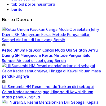
tabloid poros nusantara
berita
Berita Daerah
Ketua Umum Pasukan Canga Muda Obi Selatan Jefry
Daeng SH Mengecam Keras Metode Pengambilan
Sampel Air Laut di Laut yang Bersih
Lili Sumambi HM Resmi mendaftarkan diri sebagai
Calon Kades samudrajaya, Hingga di Kawal ribuan
masa pendukungnya