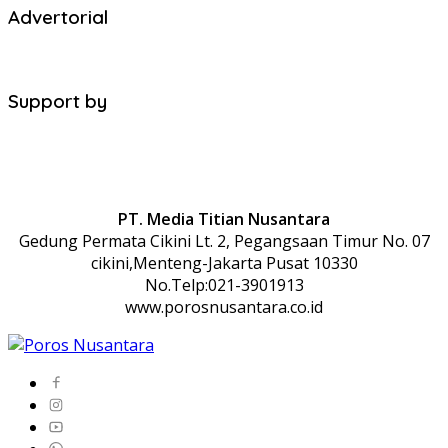
Advertorial
Support by
PT. Media Titian Nusantara
Gedung Permata Cikini Lt. 2, Pegangsaan Timur No. 07
cikini,Menteng-Jakarta Pusat 10330
No.Telp:021-3901913
www.porosnusantara.co.id