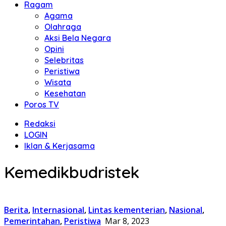
Ragam
Agama
Olahraga
Aksi Bela Negara
Opini
Selebritas
Peristiwa
Wisata
Kesehatan
Poros TV
Redaksi
LOGIN
Iklan & Kerjasama
Kemedikbudristek
Berita
,
Internasional
,
Lintas kementerian
,
Nasional
,
Pemerintahan
,
Peristiwa
Mar 8, 2023