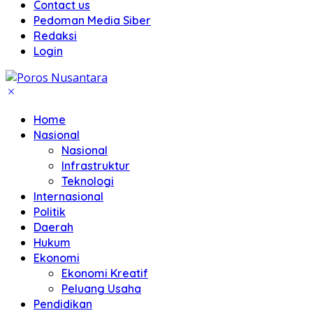
Contact us
Pedoman Media Siber
Redaksi
Login
Home
Nasional
Nasional
Infrastruktur
Teknologi
Internasional
Politik
Daerah
Hukum
Ekonomi
Ekonomi Kreatif
Peluang Usaha
Pendidikan