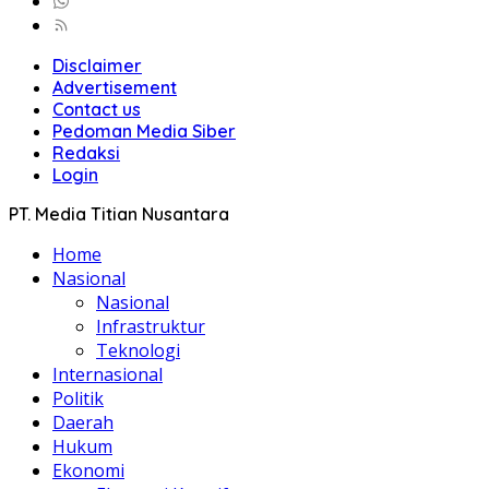
Disclaimer
Advertisement
Contact us
Pedoman Media Siber
Redaksi
Login
PT. Media Titian Nusantara
Home
Nasional
Nasional
Infrastruktur
Teknologi
Internasional
Politik
Daerah
Hukum
Ekonomi