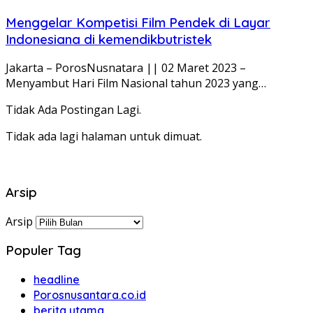
Menggelar Kompetisi Film Pendek di Layar
Indonesiana di kemendikbutristek
Jakarta – PorosNusnatara || 02 Maret 2023 –
Menyambut Hari Film Nasional tahun 2023 yang…
Tidak Ada Postingan Lagi.
Tidak ada lagi halaman untuk dimuat.
Arsip
Arsip
Populer Tag
headline
Porosnusantara.co.id
berita utama