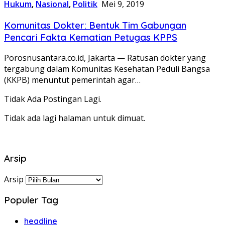
Hukum
,
Nasional
,
Politik
Mei 9, 2019
Komunitas Dokter: Bentuk Tim Gabungan
Pencari Fakta Kematian Petugas KPPS
Porosnusantara.co.id, Jakarta — Ratusan dokter yang
tergabung dalam Komunitas Kesehatan Peduli Bangsa
(KKPB) menuntut pemerintah agar…
Tidak Ada Postingan Lagi.
Tidak ada lagi halaman untuk dimuat.
Arsip
Arsip
Populer Tag
headline