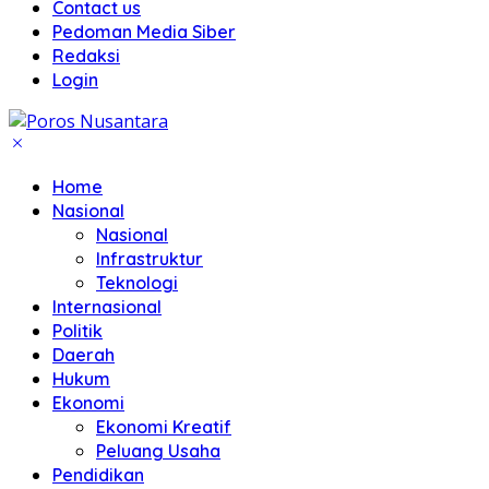
Contact us
Pedoman Media Siber
Redaksi
Login
Home
Nasional
Nasional
Infrastruktur
Teknologi
Internasional
Politik
Daerah
Hukum
Ekonomi
Ekonomi Kreatif
Peluang Usaha
Pendidikan