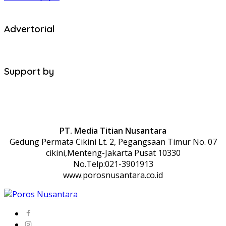
Advertorial
Support by
PT. Media Titian Nusantara
Gedung Permata Cikini Lt. 2, Pegangsaan Timur No. 07
cikini,Menteng-Jakarta Pusat 10330
No.Telp:021-3901913
www.porosnusantara.co.id