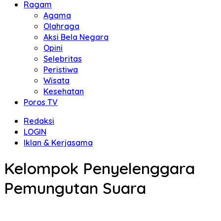
Ragam
Agama
Olahraga
Aksi Bela Negara
Opini
Selebritas
Peristiwa
Wisata
Kesehatan
Poros TV
Redaksi
LOGIN
Iklan & Kerjasama
Kelompok Penyelenggara
Pemungutan Suara