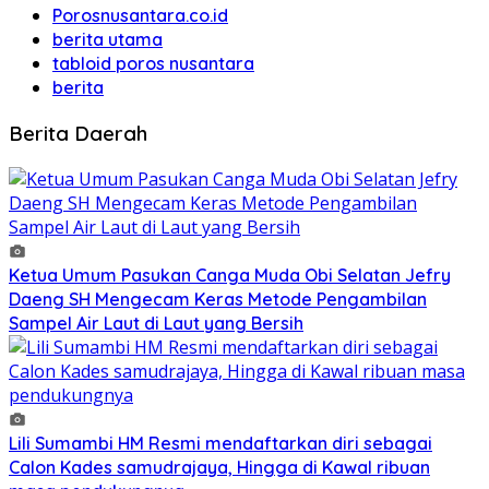
Porosnusantara.co.id
berita utama
tabloid poros nusantara
berita
Berita Daerah
Ketua Umum Pasukan Canga Muda Obi Selatan Jefry
Daeng SH Mengecam Keras Metode Pengambilan
Sampel Air Laut di Laut yang Bersih
Lili Sumambi HM Resmi mendaftarkan diri sebagai
Calon Kades samudrajaya, Hingga di Kawal ribuan