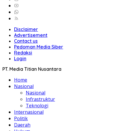
Disclaimer
Advertisement
Contact us
Pedoman Media Siber
Redaksi
Login
PT. Media Titian Nusantara
Home
Nasional
Nasional
Infrastruktur
Teknologi
Internasional
Politik
Daerah