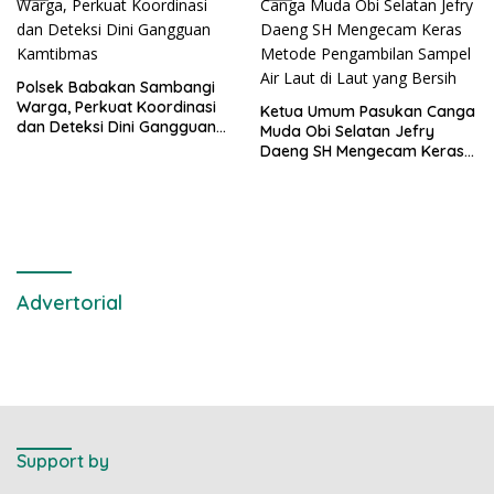
Polsek Babakan Sambangi
Warga, Perkuat Koordinasi
Ketua Umum Pasukan Canga
dan Deteksi Dini Gangguan
Muda Obi Selatan Jefry
Kamtibmas
Daeng SH Mengecam Keras
Metode Pengambilan Sampel
Air Laut di Laut yang Bersih
Advertorial
Support by