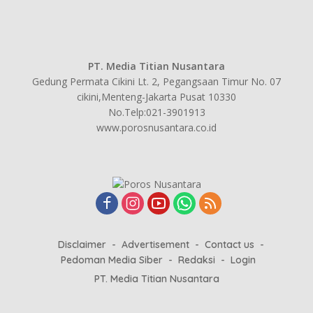
PT. Media Titian Nusantara
Gedung Permata Cikini Lt. 2, Pegangsaan Timur No. 07
cikini,Menteng-Jakarta Pusat 10330
No.Telp:021-3901913
www.porosnusantara.co.id
Disclaimer
Advertisement
Contact us
Pedoman Media Siber
Redaksi
Login
PT. Media Titian Nusantara