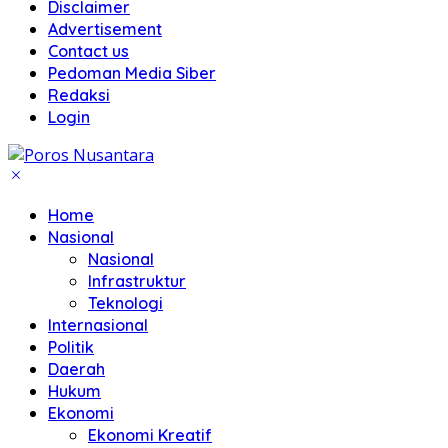
Disclaimer
Advertisement
Contact us
Pedoman Media Siber
Redaksi
Login
Home
Nasional
Nasional
Infrastruktur
Teknologi
Internasional
Politik
Daerah
Hukum
Ekonomi
Ekonomi Kreatif