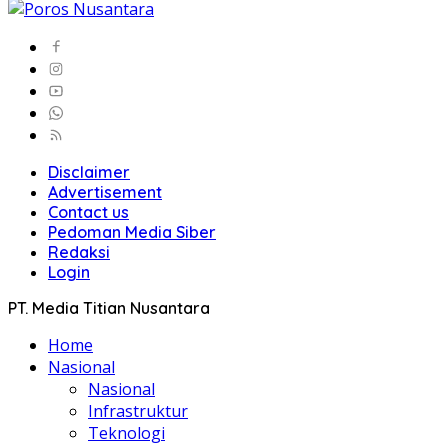
Disclaimer
Advertisement
Contact us
Pedoman Media Siber
Redaksi
Login
PT. Media Titian Nusantara
Home
Nasional
Nasional
Infrastruktur
Teknologi