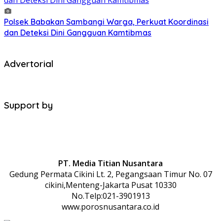
Polsek Babakan Sambangi Warga, Perkuat Koordinasi
dan Deteksi Dini Gangguan Kamtibmas
Advertorial
Support by
PT. Media Titian Nusantara
Gedung Permata Cikini Lt. 2, Pegangsaan Timur No. 07
cikini,Menteng-Jakarta Pusat 10330
No.Telp:021-3901913
www.porosnusantara.co.id