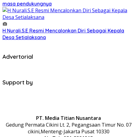
masa pendukungnya
H Nurali.S.E Resmi Mencalonkan Diri Sebagai Kepala
Desa Setialaksana
Advertorial
Support by
PT. Media Titian Nusantara
Gedung Permata Cikini Lt. 2, Pegangsaan Timur No. 07
cikini,Menteng-Jakarta Pusat 10330