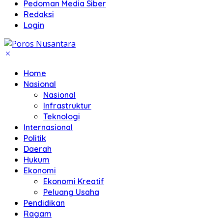
Pedoman Media Siber
Redaksi
Login
Home
Nasional
Nasional
Infrastruktur
Teknologi
Internasional
Politik
Daerah
Hukum
Ekonomi
Ekonomi Kreatif
Peluang Usaha
Pendidikan
Ragam