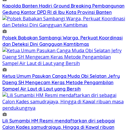
Kapolda Banten Hadiri Ground Breaking Pembangunan
Gedung Kantor DPD RI di Ibu Kota Provinsi Banten
Polsek Babakan Sambangi Warga, Perkuat Koordinasi
dan Deteksi Dini Gangguan Kamtibmas
Ketua Umum Pasukan Canga Muda Obi Selatan Jefry
Daeng SH Mengecam Keras Metode Pengambilan
Sampel Air Laut di Laut yang Bersih
Lili Sumambi HM Resmi mendaftarkan diri sebagai
Calon Kades samudrajaya, Hingga di Kawal ribuan