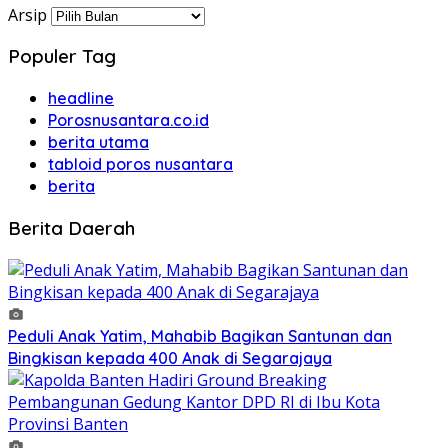
Arsip
Populer Tag
headline
Porosnusantara.co.id
berita utama
tabloid poros nusantara
berita
Berita Daerah
Peduli Anak Yatim, Mahabib Bagikan Santunan dan
Bingkisan kepada 400 Anak di Segarajaya