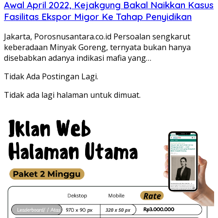
Awal April 2022, Kejakgung Bakal Naikkan Kasus
Fasilitas Ekspor Migor Ke Tahap Penyidikan
Jakarta, Porosnusantara.co.id Persoalan sengkarut
keberadaan Minyak Goreng, ternyata bukan hanya
disebabkan adanya indikasi mafia yang…
Tidak Ada Postingan Lagi.
Tidak ada lagi halaman untuk dimuat.