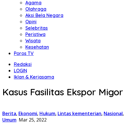
Agama
Olahraga
Aksi Bela Negara
Opini
Selebritas
Peristiwa
Wisata
Kesehatan
Poros TV
Redaksi
LOGIN
Iklan & Kerjasama
Kasus Fasilitas Ekspor Migor
Berita
,
Ekonomi
,
Hukum
,
Lintas kementerian
,
Nasional
,
Umum
Mar 25, 2022