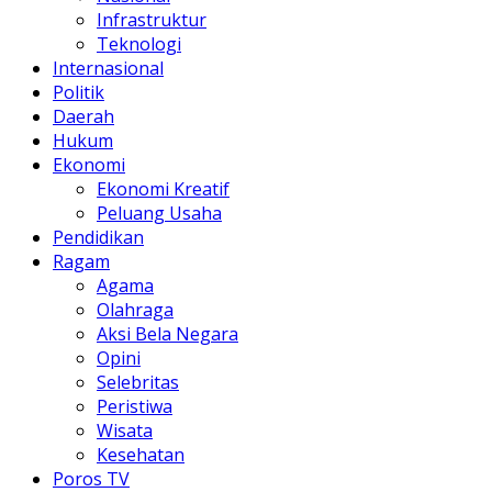
Infrastruktur
Teknologi
Internasional
Politik
Daerah
Hukum
Ekonomi
Ekonomi Kreatif
Peluang Usaha
Pendidikan
Ragam
Agama
Olahraga
Aksi Bela Negara
Opini
Selebritas
Peristiwa
Wisata
Kesehatan
Poros TV