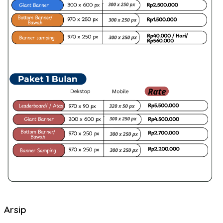
Arsip