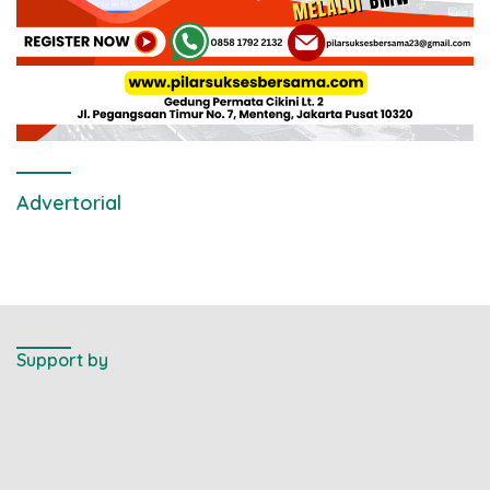
Advertorial
Support by