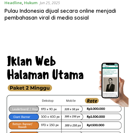
Headline
,
Hukum
Jun 25, 2025
Pulau Indonesia dijual secara online menjadi
pembahasan viral di media sosial